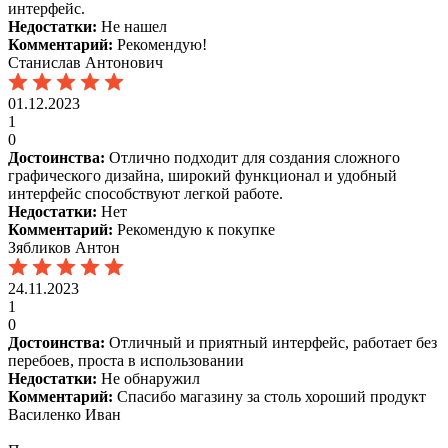
интерфейс.
Недостатки:
Не нашел
Комментарий:
Рекомендую!
Станислав Антонович
01.12.2023
1
0
Достоинства:
Отлично подходит для создания сложного
графического дизайна, широкий функционал и удобный
интерфейс способствуют легкой работе.
Недостатки:
Нет
Комментарий:
Рекомендую к покупке
Зябликов Антон
24.11.2023
1
0
Достоинства:
Отличный и приятный интерфейс, работает без
перебоев, проста в использовании
Недостатки:
Не обнаружил
Комментарий:
Спасибо магазину за столь хороший продукт
Василенко Иван