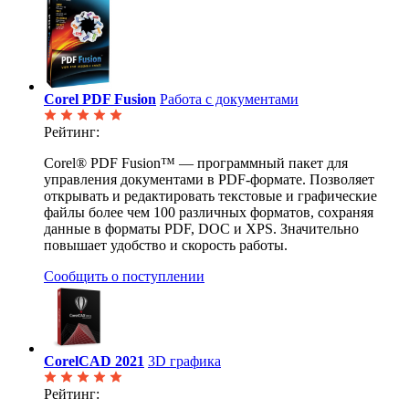
Corel PDF Fusion
Работа с документами
Рейтинг:
Corel® PDF Fusion™ — программный пакет для
управления документами в PDF-формате. Позволяет
открывать и редактировать текстовые и графические
файлы более чем 100 различных форматов, сохраняя
данные в форматы PDF, DOC и XPS. Значительно
повышает удобство и скорость работы.
Сообщить о поступлении
CorelCAD 2021
3D графика
Рейтинг: