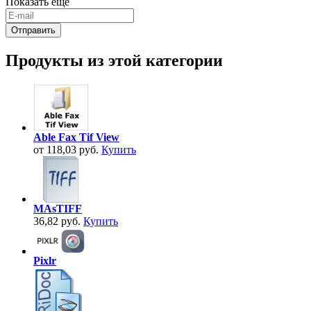
Показать еще
Продукты из этой категории
Able Fax Tif View
от 118,03 руб.
Купить
MAsTIFF
36,82 руб.
Купить
Pixlr