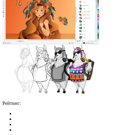
Рейтинг: