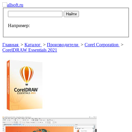
Например:
Главная
>
Каталог
>
Производители
>
Corel Corporation
>
CorelDRAW Essentials 2021