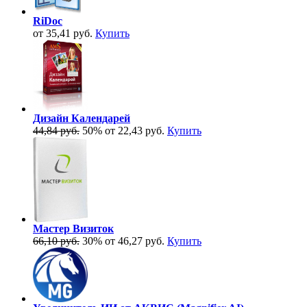
RiDoc
от 35,41 руб.
Купить
Дизайн Календарей
44,84 руб.
50%
от 22,43 руб.
Купить
Мастер Визиток
66,10 руб.
30%
от 46,27 руб.
Купить