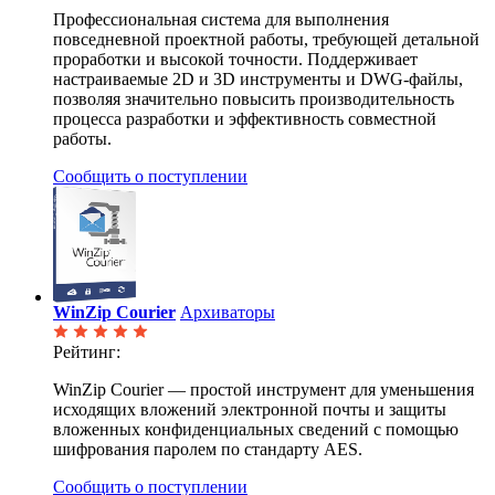
Профессиональная система для выполнения
повседневной проектной работы, требующей детальной
проработки и высокой точности. Поддерживает
настраиваемые 2D и 3D инструменты и DWG-файлы,
позволяя значительно повысить производительность
процесса разработки и эффективность совместной
работы.
Сообщить о поступлении
WinZip Courier
Архиваторы
Рейтинг:
WinZip Courier — простой инструмент для уменьшения
исходящих вложений электронной почты и защиты
вложенных конфиденциальных сведений с помощью
шифрования паролем по стандарту AES.
Сообщить о поступлении