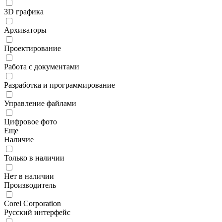
3D графика
Архиваторы
Проектирование
Работа с документами
Разработка и программирование
Управление файлами
Цифровое фото
Еще
Наличие
Только в наличии
Нет в наличии
Производитель
Corel Corporation
Русский интерфейс