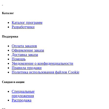
Каталог
Каталог программ
Разработчики
Поддержка
Оплата заказов
Оформление заказа
Доставка заказа
Помощь
Уведомление о конфиденциальности
Правила продажи
Политика использования файлов Cookie
Скидки и акции
Специальные
предложения
Распродажа