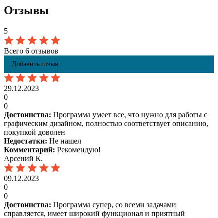
Отзывы
5
Всего 6 отзывов
Добавить отзыв
29.12.2023
0
0
Достоинства:
Программа умеет все, что нужно для работы с
графическим дизайном, полностью соответствует описанию,
покупкой доволен
Недостатки:
Не нашел
Комментарий:
Рекомендую!
Арсений К.
09.12.2023
0
0
Достоинства:
Программа супер, со всеми задачами
справляется, имеет широкий функционал и приятный