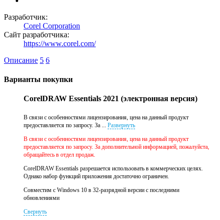
Разработчик:
Corel Corporation
Сайт разработчика:
https://www.corel.com/
Описание
5
6
Варианты покупки
CorelDRAW Essentials 2021 (электронная версия)
В связи с особенностями лицензирования, цена на данный продукт
предоставляется по запросу. За ...
Развернуть
В связи с особенностями лицензирования, цена на данный продукт
предоставляется по запросу. За дополнительной информацией, пожалуйста,
обращайтесь в отдел продаж.
CorelDRAW Essentials разрешается использовать в коммерческих целях.
Однако набор функций приложения достаточно ограничен.
Совместим с Windows 10 в 32-разрядной версии с последними
обновлениями
Свернуть