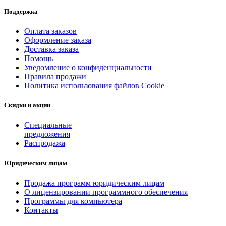
Поддержка
Оплата заказов
Оформление заказа
Доставка заказа
Помощь
Уведомление о конфиденциальности
Правила продажи
Политика использования файлов Cookie
Скидки и акции
Специальные
предложения
Распродажа
Юридическим лицам
Продажа программ юридическим лицам
О лицензировании программного обеспечения
Программы для компьютера
Контакты