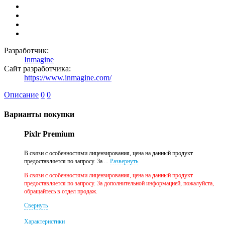
Разработчик:
Inmagine
Сайт разработчика:
https://www.inmagine.com/
Описание
0
0
Варианты покупки
Pixlr Premium
В связи с особенностями лицензирования, цена на данный продукт
предоставляется по запросу. За ...
Развернуть
В связи с особенностями лицензирования, цена на данный продукт
предоставляется по запросу. За дополнительной информацией, пожалуйста,
обращайтесь в отдел продаж.
Свернуть
Характеристики