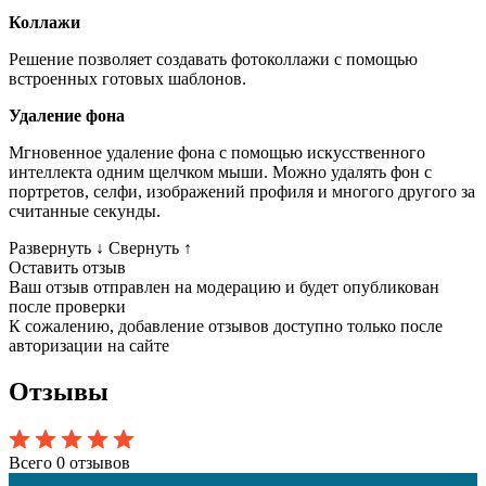
Коллажи
Решение позволяет создавать фотоколлажи с помощью
встроенных готовых шаблонов.
Удаление фона
Мгновенное удаление фона с помощью искусственного
интеллекта одним щелчком мыши. Можно удалять фон с
портретов, селфи, изображений профиля и многого другого за
считанные секунды.
Развернуть
↓
Свернуть
↑
Оставить отзыв
Ваш отзыв отправлен на модерацию и будет опубликован
после проверки
К сожалению, добавление отзывов доступно только после
авторизации на сайте
Отзывы
Всего 0 отзывов