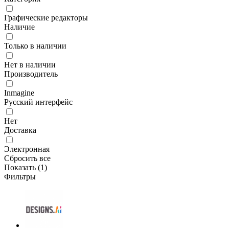
Графические редакторы
Наличие
Только в наличии
Нет в наличии
Производитель
Inmagine
Русский интерфейс
Нет
Доставка
Электронная
Сбросить все
Показать (
1
)
Фильтры