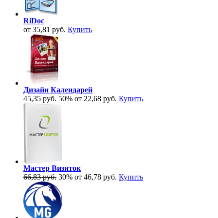
RiDoc
от 35,81 руб.
Купить
Дизайн Календарей
45,35 руб.
50%
от 22,68 руб.
Купить
Мастер Визиток
66,83 руб.
30%
от 46,78 руб.
Купить