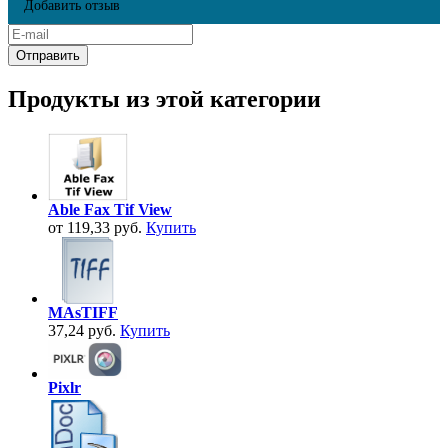
Добавить отзыв
Продукты из этой категории
Able Fax Tif View
от 119,33 руб.
Купить
MAsTIFF
37,24 руб.
Купить
Pixlr