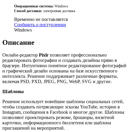
Операционные системы:
Windows
Способ доставки:
электронная доставка
Временно не поставляется
Сообщить о поступлении
Windows
Описание
Онлайн-редактор
Pixlr
позволяет профессионально
редактировать фотографии и создавать дизайны прямо в
браузере. Интуитивно понятное редактирование фотографий
и графический дизайн основаны на базе искусственного
интеллекта. Решение поддерживает различные форматы,
включая PSD, PXD, JPEG, PNG, WebP, SVG и другие.
Шаблоны
Решение использует новейшие шаблоны социальных сетей,
чтобы создавать потрясающие эскизы YouTube, истории в
Instagram, сообщения в Facebook и многое другое. Шаблоны
позволяют проектировать резюме, брошюры, визитной
карточки, информационного бюллетеня или шаблона
приглашений на мероприятий.