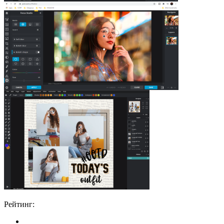
Рейтинг: