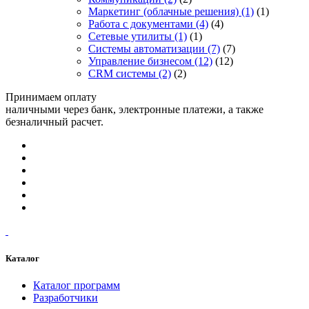
Маркетинг (облачные решения)
(1)
(1)
Работа с документами
(4)
(4)
Сетевые утилиты
(1)
(1)
Системы автоматизации
(7)
(7)
Управление бизнесом
(12)
(12)
CRM системы
(2)
(2)
Принимаем оплату
наличными через банк, электронные платежи, а также
безналичный расчет.
Каталог
Каталог программ
Разработчики