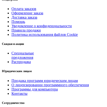
Оплата заказов
Оформление заказа
Доставка заказа
Помощь
Уведомление о конфиденциальности
Правила продажи
Политика использования файлов Cookie
Скидки и акции
Специальные
предложения
Распродажа
Юридическим лицам
Продажа программ юридическим лицам
О лицензировании программного обеспечения
Программы для компьютера
Контакты
Сотрудничество