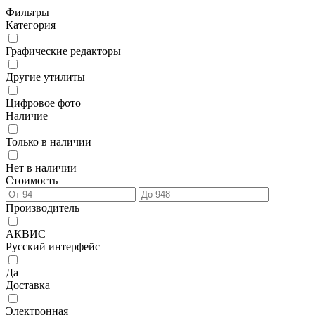
Фильтры
Категория
Графические редакторы
Другие утилиты
Цифровое фото
Наличие
Только в наличии
Нет в наличии
Стоимость
Производитель
АКВИС
Русский интерфейс
Да
Доставка
Электронная