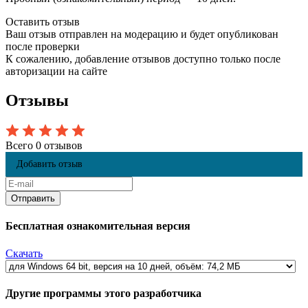
Оставить отзыв
Ваш отзыв отправлен на модерацию и будет опубликован
после проверки
К сожалению, добавление отзывов доступно только после
авторизации на сайте
Отзывы
Всего 0 отзывов
Добавить отзыв
Бесплатная ознакомительная версия
Скачать
Другие программы этого разработчика