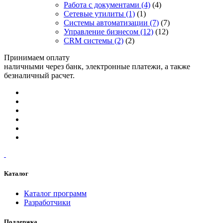
Работа с документами
(4)
(4)
Сетевые утилиты
(1)
(1)
Системы автоматизации
(7)
(7)
Управление бизнесом
(12)
(12)
CRM системы
(2)
(2)
Принимаем оплату
наличными через банк, электронные платежи, а также
безналичный расчет.
Каталог
Каталог программ
Разработчики
Поддержка