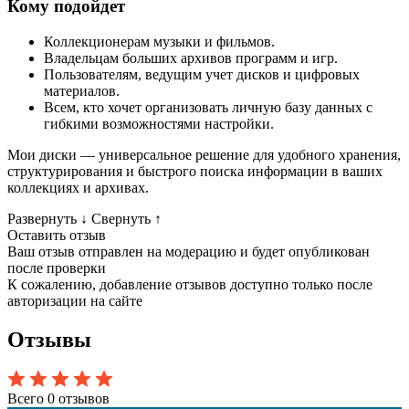
Кому подойдет
Коллекционерам музыки и фильмов.
Владельцам больших архивов программ и игр.
Пользователям, ведущим учет дисков и цифровых
материалов.
Всем, кто хочет организовать личную базу данных с
гибкими возможностями настройки.
Мои диски — универсальное решение для удобного хранения,
структурирования и быстрого поиска информации в ваших
коллекциях и архивах.
Развернуть
↓
Свернуть
↑
Оставить отзыв
Ваш отзыв отправлен на модерацию и будет опубликован
после проверки
К сожалению, добавление отзывов доступно только после
авторизации на сайте
Отзывы
Всего 0 отзывов