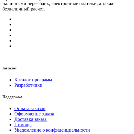
наличными через банк, электронные платежи, а также
безналичный расчет.
Каталог
Каталог программ
Разработчики
Поддержка
Оплата заказов
Оформление заказа
Доставка заказа
Помощь
Уведомление о конфиденциальности