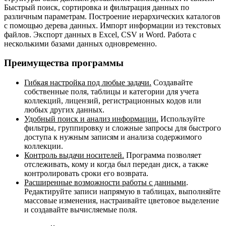
Быстрый поиск, сортировка и фильтрация данных по
различным параметрам. Построение иерархических каталогов
с помощью дерева данных. Импорт информации из текстовых
файлов. Экспорт данных в Excel, CSV и Word. Работа с
несколькими базами данных одновременно.
Преимущества программы
Гибкая настройка под любые задачи.
Создавайте
собственные поля, таблицы и категории для учета
коллекций, лицензий, регистрационных кодов или
любых других данных.
Удобный поиск и анализ информации.
Используйте
фильтры, группировку и сложные запросы для быстрого
доступа к нужным записям и анализа содержимого
коллекции.
Контроль выдачи носителей.
Программа позволяет
отслеживать, кому и когда был передан диск, а также
контролировать сроки его возврата.
Расширенные возможности работы с данными
.
Редактируйте записи напрямую в таблицах, выполняйте
массовые изменения, настраивайте цветовое выделение
и создавайте вычисляемые поля.