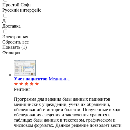
Простой Софт
Русский интерфейс
Да
Доставка
Электронная
Сбросить все
Показать (
1
)
Фильтры
Учет пациентов
Медицина
Рейтинг:
Программа для ведения базы данных пациентов
медицинских учреждений, учёта их обращений,
обследований и истории болезни. Полученные в ходе
обследования сведения и заключения хранятся в
таблицах базы данных в текстовом, графическом и
числовом форматах. Данное решение позволяет вести