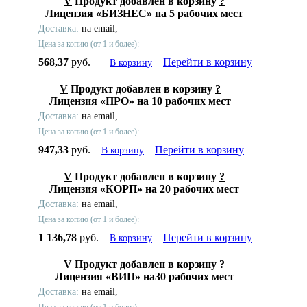
V
Продукт добавлен в корзину
?
Лицензия «БИЗНЕС» на 5 рабочих мест
Доставка:
на email,
Цена за копию (от 1 и более):
568,37
руб.
Перейти в корзину
В корзину
V
Продукт добавлен в корзину
?
Лицензия «ПРО» на 10 рабочих мест
Доставка:
на email,
Цена за копию (от 1 и более):
947,33
руб.
Перейти в корзину
В корзину
V
Продукт добавлен в корзину
?
Лицензия «КОРП» на 20 рабочих мест
Доставка:
на email,
Цена за копию (от 1 и более):
1 136,78
руб.
Перейти в корзину
В корзину
V
Продукт добавлен в корзину
?
Лицензия «ВИП» на30 рабочих мест
Доставка:
на email,