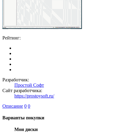
Рейтинг:
Разработчик:
Простой Софт
Сайт разработчика:
https://prostoysoft.ru/
Описание
0
0
Варианты покупки
Мои диски