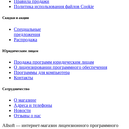
Правила продажи
Политика использования файлов Cookie
Скидки и акции
Специальные
предложения
Распродажа
Юридическим лицам
Продажа программ юридическим лицам
О лицензировании программного обеспечения
Программы для компьютера
Контакты
Сотрудничество
О магазине
Адреса и телефоны
Новости
Отзывы о нас
Allsoft — интернет-магазин лицензионного программного