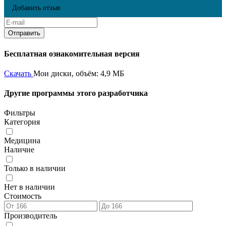
Добавить отзыв
Бесплатная ознакомительная версия
Скачать
Мои диски, объём: 4,9 МБ
Другие программы этого разработчика
Фильтры
Категория
Медицина
Наличие
Только в наличии
Нет в наличии
Стоимость
Производитель