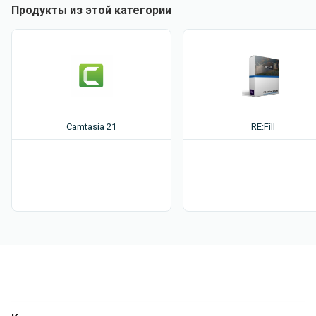
Продукты из этой категории
Camtasia 21
RE:Fill