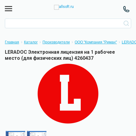
Главная
Каталог
Производители
ООО "Компания "Риман"
LERAD
LERADOC Электронная лицензия на 1 рабочее
место (для физических лиц) 4260437