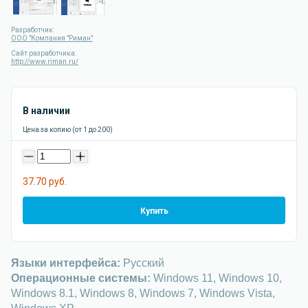
Разработчик:
ООО "Компания "Риман"
Сайт разработчика:
http://www.riman.ru/
В наличии
Цена за копию (от 1 до 200)
-
+
37.70 руб.
Купить
Языки интерфейса:
Русский
Операционные системы:
Windows 11, Windows 10,
Windows 8.1, Windows 8, Windows 7, Windows Vista,