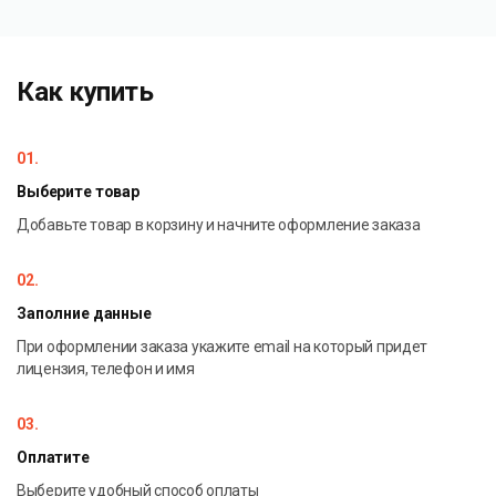
Как купить
01.
Выберите товар
Добавьте товар в корзину и начните оформление заказа
02.
Заполние данные
При оформлении заказа укажите email на который придет
лицензия, телефон и имя
03.
Оплатите
Выберите удобный способ оплаты