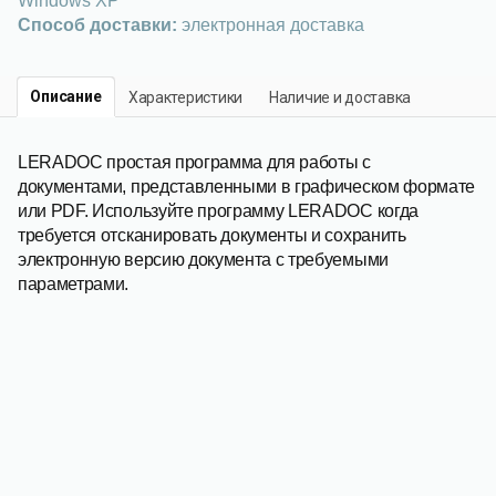
Windows XP
Способ доставки:
электронная доставка
Описание
Характеристики
Наличие и доставка
LERADOC простая программа для работы с
документами, представленными в графическом формате
или PDF. Используйте программу LERADOC когда
требуется отсканировать документы и сохранить
электронную версию документа с требуемыми
параметрами.