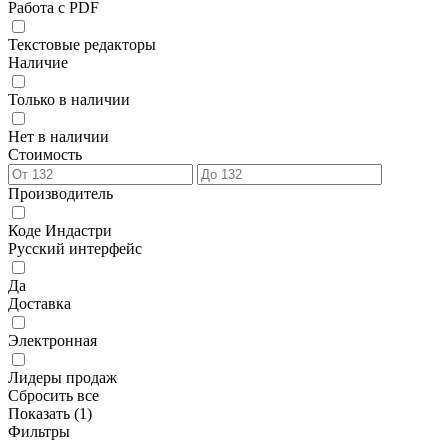
Работа с PDF
Текстовые редакторы
Наличие
Только в наличии
Нет в наличии
Стоимость
Производитель
Коде Индастри
Русский интерфейс
Да
Доставка
Электронная
Лидеры продаж
Сбросить все
Показать (
1
)
Фильтры