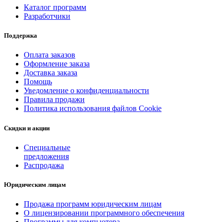
Каталог программ
Разработчики
Поддержка
Оплата заказов
Оформление заказа
Доставка заказа
Помощь
Уведомление о конфиденциальности
Правила продажи
Политика использования файлов Cookie
Скидки и акции
Специальные
предложения
Распродажа
Юридическим лицам
Продажа программ юридическим лицам
О лицензировании программного обеспечения
Программы для компьютера