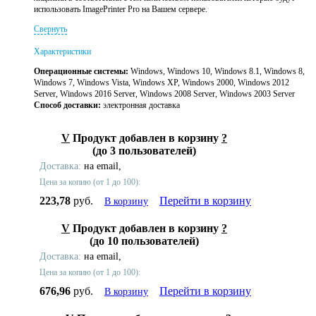
использовать ImagePrinter Pro на Вашем сервере.
Свернуть
Характеристики
Операционные системы:
Windows, Windows 10, Windows 8.1, Windows 8,
Windows 7, Windows Vista, Windows XP, Windows 2000, Windows 2012
Server, Windows 2016 Server, Windows 2008 Server, Windows 2003 Server
Способ доставки:
электронная доставка
V
Продукт добавлен в корзину
?
(до 3 пользователей)
Доставка:
на email,
Цена за копию (от 1 до 100):
223,78
руб.
Перейти в корзину
В корзину
V
Продукт добавлен в корзину
?
(до 10 пользователей)
Доставка:
на email,
Цена за копию (от 1 до 100):
676,96
руб.
Перейти в корзину
В корзину