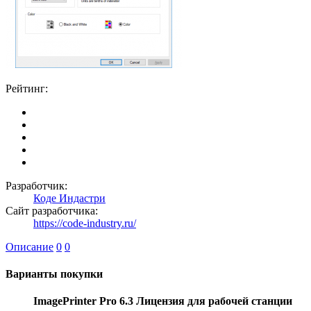
Рейтинг:
Разработчик:
Коде Индастри
Сайт разработчика:
https://code-industry.ru/
Описание
0
0
Варианты покупки
ImagePrinter Pro 6.3 Лицензия для рабочей станции