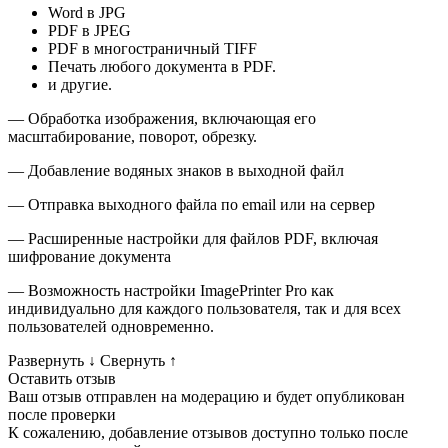
Word в JPG
PDF в JPEG
PDF в многостраничный TIFF
Печать любого документа в PDF.
и другие.
— Обработка изображения, включающая его
масштабирование, поворот, обрезку.
— Добавление водяных знаков в выходной файл
— Отправка выходного файла по email или на сервер
— Расширенные настройки для файлов PDF, включая
шифрование документа
— Возможность настройки ImagePrinter Pro как
индивидуально для каждого пользователя, так и для всех
пользователей одновременно.
Развернуть
↓
Свернуть
↑
Оставить отзыв
Ваш отзыв отправлен на модерацию и будет опубликован
после проверки
К сожалению, добавление отзывов доступно только после