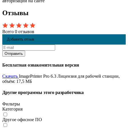
авторизации на сайте
Отзывы
Всего 0 отзывов
Добавить отзыв
Бесплатная ознакомительная версия
Скачать
ImagePrinter Pro 6.3 Лицензия для рабочей станции,
объём: 17,5 МБ
Другие программы этого разработчика
Фильтры
Категория
Другое офисное ПО