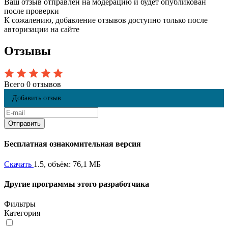
Ваш отзыв отправлен на модерацию и будет опубликован
после проверки
К сожалению, добавление отзывов доступно только после
авторизации на сайте
Отзывы
Всего 0 отзывов
Добавить отзыв
Бесплатная ознакомительная версия
Скачать
1.5, объём: 76,1 МБ
Другие программы этого разработчика
Фильтры
Категория