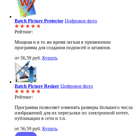
Batch Picture Protector
Цифровое фото
Рейтинг:
Мощная и в то же время легкая в применении
программа для создания подписей и штампов.
от 56,59 руб.
Купить
Batch Picture Resizer
Цифровое фото
Рейтинг:
Программа позволяет изменять размеры большого числа
изображений для их пересылки по электронной почте,
публикации в сети и т.п.
от 56,59 руб.
Купить