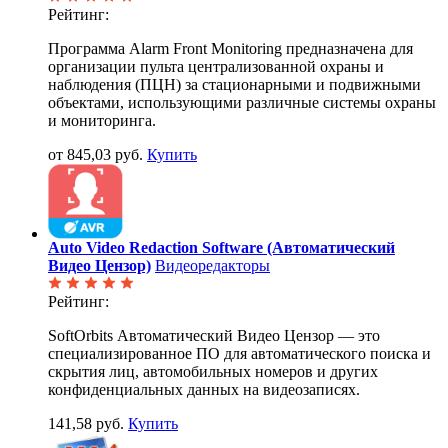
Рейтинг:
Программа Alarm Front Monitoring предназначена для
организации пульта централизованной охраны и
наблюдения (ПЦН) за стационарными и подвижными
объектами, использующими различные системы охраны
и мониторинга.
от 845,03 руб.
Купить
Auto Video Redaction Software (Автоматический
Видео Цензор)
Видеоредакторы
Рейтинг:
SoftOrbits Автоматический Видео Цензор — это
специализированное ПО для автоматического поиска и
скрытия лиц, автомобильных номеров и других
конфиденциальных данных на видеозаписях.
141,58 руб.
Купить