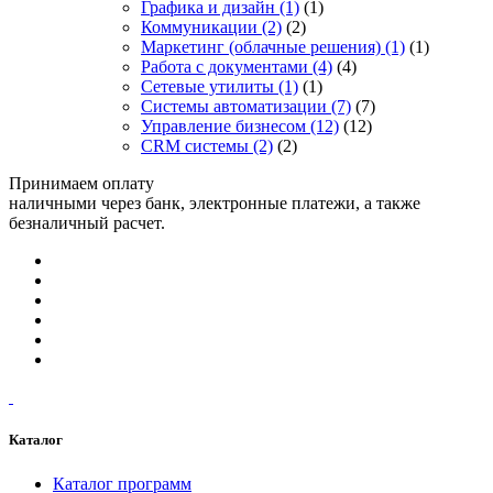
Графика и дизайн
(1)
(1)
Коммуникации
(2)
(2)
Маркетинг (облачные решения)
(1)
(1)
Работа с документами
(4)
(4)
Сетевые утилиты
(1)
(1)
Системы автоматизации
(7)
(7)
Управление бизнесом
(12)
(12)
CRM системы
(2)
(2)
Принимаем оплату
наличными через банк, электронные платежи, а также
безналичный расчет.
Каталог
Каталог программ