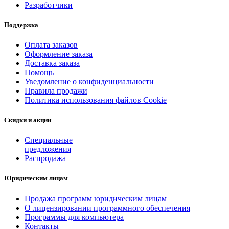
Разработчики
Поддержка
Оплата заказов
Оформление заказа
Доставка заказа
Помощь
Уведомление о конфиденциальности
Правила продажи
Политика использования файлов Cookie
Скидки и акции
Специальные
предложения
Распродажа
Юридическим лицам
Продажа программ юридическим лицам
О лицензировании программного обеспечения
Программы для компьютера
Контакты