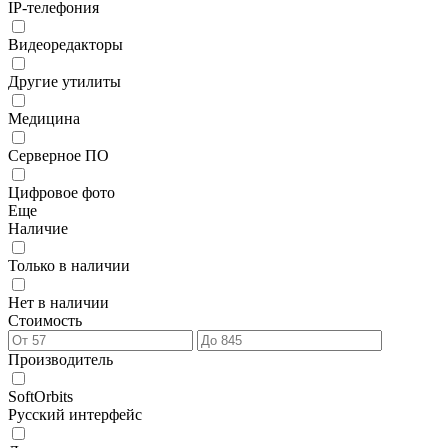
IP-телефония
Видеоредакторы
Другие утилиты
Медицина
Серверное ПО
Цифровое фото
Еще
Наличие
Только в наличии
Нет в наличии
Стоимость
Производитель
SoftOrbits
Русский интерфейс