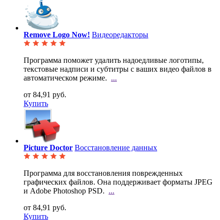
Remove Logo Now!
Видеоредакторы
Программа поможет удалить надоедливые логотипы,
текстовые надписи и субтитры с ваших видео файлов в
автоматическом режиме.
...
от 84,91 руб.
Купить
Picture Doctor
Восстановление данных
Программа для восстановления поврежденных
графических файлов. Она поддерживает форматы JPEG
и Adobe
Photoshop PSD.
...
от 84,91 руб.
Купить