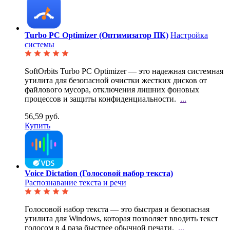
Turbo PC Optimizer (Оптимизатор ПК)
Настройка
системы
SoftOrbits Turbo PC Optimizer — это надежная системная
утилита для безопасной очистки жестких
дисков от
файлового мусора, отключения лишних фоновых
процессов и защиты конфиденциальности.
...
56,59 руб.
Купить
Voice Dictation (Голосовой набор текста)
Распознавание текста и речи
Голосовой набор текста — это быстрая и безопасная
утилита для Windows, которая позволяет вводить
текст
голосом в 4 раза быстрее обычной печати.
...