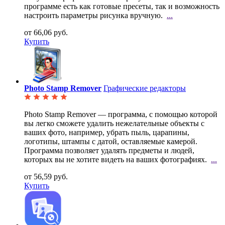
программе есть как готовые пресеты, так и возможность
настроить параметры рисунка вручную.
...
от 66,06 руб.
Купить
Photo Stamp Remover
Графические редакторы
Photo Stamp Remover — программа, с помощью которой
вы легко сможете удалить нежелательные объекты с
ваших фото, например, убрать пыль, царапины,
логотипы, штампы с датой, оставляемые камерой.
Программа позволяет удалять предметы и людей,
которых вы не хотите видеть на ваших фотографиях.
...
от 56,59 руб.
Купить