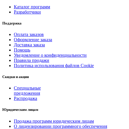
Каталог программ
Разработчики
Поддержка
Оплата заказов
Оформление заказа
Доставка заказа
Помощь
Уведомление о конфиденциальности
Правила продажи
Политика использования файлов Cookie
Скидки и акции
Специальные
предложения
Распродажа
Юридическим лицам
Продажа программ юридическим лицам
О лицензировании программного обеспечения