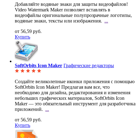
Добавляйте водяные знаки для защиты видеофайлов!
Video Watermark Maker позволяет вставлять в
видеофайлы оригинальные полупрозрачные логотипы,
водяные знаки, тексты или изображения.
...
от 56,59 руб.
Купить
SoftOrbits Icon Maker
Графические редакторы
Создайте великолепные иконки приложения с помощью
SoftOrbits Icon Maker! Предлагая вам все, что
необходимо для дизайна, редактирования и изменения
небольших графических материалов, SoftOrbits Icon
Maker — это обязательный инструмент для разработчика
приложений.
...
от 56,59 руб.
Купить