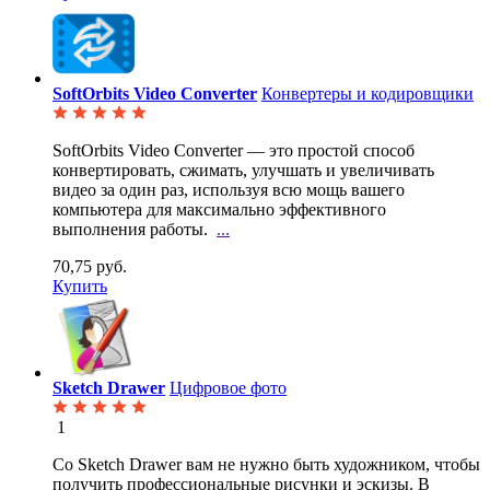
SoftOrbits Video Converter
Конвертеры и кодировщики
SoftOrbits Video Converter — это простой способ
конвертировать, сжимать, улучшать и увеличивать
видео за один раз, используя всю мощь вашего
компьютера для максимально эффективного
выполнения работы.
...
70,75 руб.
Купить
Sketch Drawer
Цифровое фото
1
Со Sketch Drawer вам не нужно быть художником, чтобы
получить профессиональные рисунки и эскизы. В