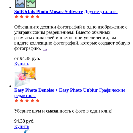
SoftOrbits Photo Mosaic Software
Другие утилиты
Объедините десятки фотографий в одно изображение с
ультравысоким разрешением! Вместо обычных
размытых пикселей и цветов при увеличении, вы
видите коллекцию фотографий, которые создают общую
фотографию.
...
от 94,38 руб.
Купить
Easy Photo Denoise + Easy Photo Unblur
Графические
редакторы
Уберите шум и смазанность с фото в один клик!
94,38 руб.
Купить