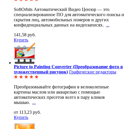
SoftOrbits Автоматический Видео Цензор — это
специализированное ПО для автоматического поиска и
скрытия лиц, автомобильных номеров и других
конфиденциальных данных на видеозаписях.
...
141,58 руб.
Купить
Picture to Painting Converter (Преобразование фото в
художественный рисунок)
Графические редакторы
Преобразовывайте фотографии в великолепные
картины маслом или акварелью с помощью
автоматических
пресетов всего в пару кликов
мышью.
...
от 113,23 руб.
Купить