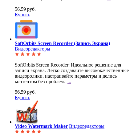
56,59 руб.
Купить
SoftOrbits Screen Recorder (Запись Экрана)
Видеоредакторы
SoftOrbits Screen Recorder: Идеальное решение для
записи экрана. Легко создавайте
высококачественные
видеоролики, настраивайте параметры и делись
контентом без проблем.
...
56,59 руб.
Купить
Video Watermark Maker
Видеоредакторы