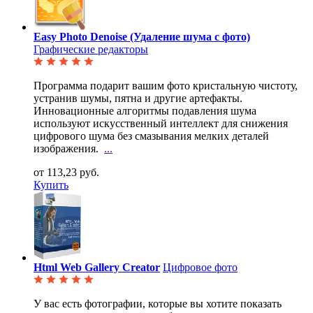
Easy Photo Denoise (Удаление шума с фото)
Графические редакторы
Программа подарит вашим фото кристальную чистоту,
устранив шумы, пятна и другие артефакты.
Инновационные алгоритмы подавления шума
используют искусственный интеллект для снижения
цифрового шума без смазывания мелких деталей
изображения.
...
от 113,23 руб.
Купить
Html Web Gallery Creator
Цифровое фото
У вас есть фотографии, которые вы хотите показать