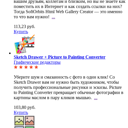
вашим друзьям, коллегам и близким, но вы не
знаете как
поместить их в Интернет и как создать ссылки на них?
Тогда SoftOrbits Html Web Gallery Creator — это именно
то что вам нужно!
...
113,23 руб.
Купить
Sketch Drawer + Picture to Painting Converter
Графические редакторы
Уберите шум и смазанность с фото в один клик! Со
Sketch Drawer вам не нужно быть художником, чтобы
получить профессиональные рисунки и эскизы. Picture
to Painting Converter превращает обычные фотографии в
картины маслом в пару кликов мышью.
...
103,80 руб.
Купить