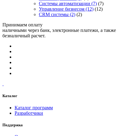
Системы автоматизации
(7)
(7)
Управление бизнесом
(12)
(12)
CRM системы
(2)
(2)
Принимаем оплату
наличными через банк, электронные платежи, а также
безналичный расчет.
Каталог
Каталог программ
Разработчики
Поддержка