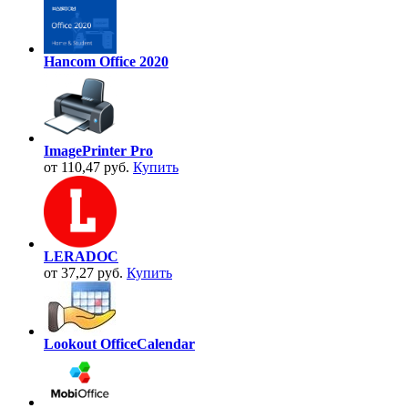
Hancom Office 2020
ImagePrinter Pro
от 110,47 руб.
Купить
LERADOC
от 37,27 руб.
Купить
Lookout OfficeCalendar