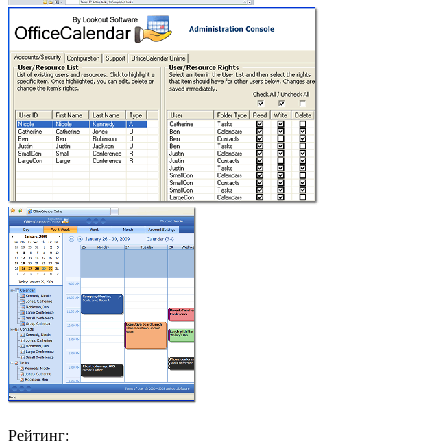
Рейтинг: