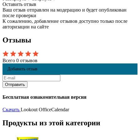
Оставить отзыв
Ваш отзыв отправлен на модерацию и будет опубликован
после проверки
К сожалению, добавление отзывов доступно только после
авторизации на сайте
Отзывы
Всего 0 отзывов
Добавить отзыв
Бесплатная ознакомительная версия
Скачать
Lookout OfficeCalendar
Продукты из этой категории