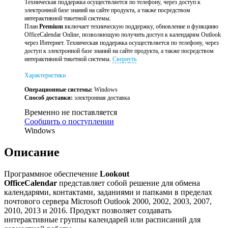
Техническая поддержка осуществляется по телефону, через доступ к
электронной базе знаний на сайте продукта, а также посредством
интерактивной тикетной системы.
План
Premium
включает техническую поддержку, обновление и функциию
OfficeCalendar Online, позволяющую получить доступ к календарям Outlook
через Интернет. Техническая поддержка осуществляется по телефону, через
доступ к электронной базе знаний на сайте продукта, а также посредством
интерактивной тикетной системы.
Свернуть
Характеристики
Операционные системы:
Windows
Способ доставки:
электронная доставка
Временно не поставляется
Сообщить о поступлении
Windows
Описание
Программное обеспечение
Lookout
OfficeCalendar
представляет собой решение для обмена
календарями, контактами, заданиями и папками в пределах
почтового сервера Microsoft Outlook 2000, 2002, 2003, 2007,
2010, 2013 и 2016. Продукт позволяет создавать
интерактивные группы календарей или расписаний для