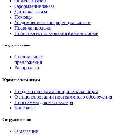
Оплата заказов
Оформление заказа
Доставка заказа
Помощь
Уведомление о конфиденциальности
Правила продажи
Политика использования файлов Cookie
Скидки и акции
Специальные
предложения
Распродажа
Юридическим лицам
Продажа программ юридическим лицам
О лицензировании программного обеспечения
Программы для компьютера
Контакты
Сотрудничество
О магазине