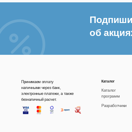
Подпиши
об акция
Каталог
Принимаем оплату
наличными через банк,
Каталог
электронные платежи, а также
программ
безналичный расчет.
Разработчики