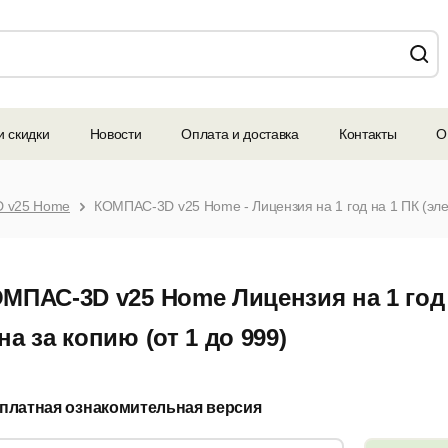
и скидки
Новости
Оплата и доставка
Контакты
О
 v25 Home
КОМПАС-3D v25 Home - Лицензия на 1 год на 1 ПК (элек
МПАС-3D v25 Home Лицензия на 1 год 
на за копию (от 1 до 999)
платная ознакомительная версия