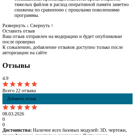
тяжелых файлов и расход оперативной памяти заметно
снижены по сравнению с прошлыми поколениями
программы.
Развернуть
↓
Свернуть
↑
Оставить отзыв
Ваш отзыв отправлен на модерацию и будет опубликован
после проверки
К сожалению, добавление отзывов доступно только после
авторизации на сайте
Отзывы
4.9
Всего 22 отзыва
Добавить отзыв
08.03.2026
0
0
Достоинства:
Наличие всех базовых модулей: 3D, чертежи,