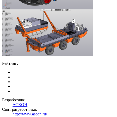
Рейтинг:
Разработчик:
АСКОН
Сайт разработчика:
http://www.ascon.ru/