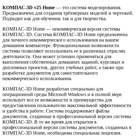
КОМПАС-3D v25 Home
— это система моделирования.
Предназначена для создания трёхмерных моделей и чертежей.
Подходит как для обучения, так и для творчества.
КОМПАС-3D Home — некоммерческая версия системы
КОМПАС-3D. Система КОМПАС-3D Home предназначена
для личного некоммерческого использования на вашем
домашнем компьютере. Функциональные возможности
системы позволяют использовать ее в различных отраслях
деятельности. Она может успешно применяться для
выполнения собственных домашних заданий, курсовых и
дипломных проектов, других учебных работ, а также при
разработке документов для самостоятельного
некоммерческого использования.
КОМПАС-3D Home разработан специально для
операционной среды Microsoft Windows и в полной мере
использует все ее возможности и преимущества для
предоставления пользователю максимальной эффективности
и удобства в работе. Система поддерживает файлы
документов, созданные в профессиональной версии системы
КОМПАС-3D. В то же время для открытия в
профессиональной версии системы документов, созданных в
КОМПАС-3D Home, необходима специальная лицензия.