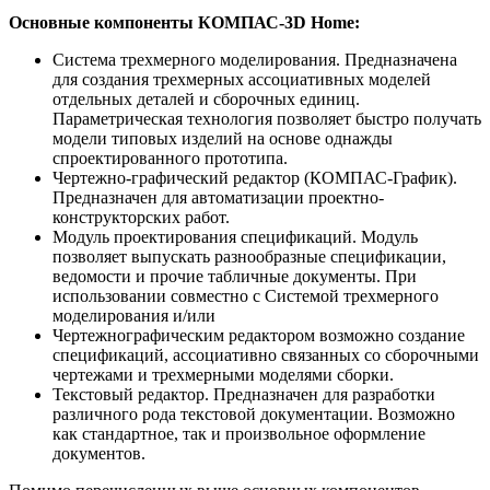
Основные компоненты КОМПАС-3D Home:
Система трехмерного моделирования. Предназначена
для создания трехмерных ассоциативных моделей
отдельных деталей и сборочных единиц.
Параметрическая технология позволяет быстро получать
модели типовых изделий на основе однажды
спроектированного прототипа.
Чертежно-графический редактор (КОМПАС-График).
Предназначен для автоматизации проектно-
конструкторских работ.
Модуль проектирования спецификаций. Модуль
позволяет выпускать разнообразные спецификации,
ведомости и прочие табличные документы. При
использовании совместно с Системой трехмерного
моделирования и/или
Чертежнографическим редактором возможно создание
спецификаций, ассоциативно связанных со сборочными
чертежами и трехмерными моделями сборки.
Текстовый редактор. Предназначен для разработки
различного рода текстовой документации. Возможно
как стандартное, так и произвольное оформление
документов.