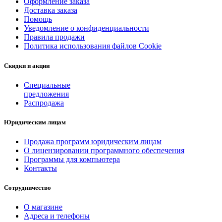
Оформление заказа
Доставка заказа
Помощь
Уведомление о конфиденциальности
Правила продажи
Политика использования файлов Cookie
Скидки и акции
Специальные
предложения
Распродажа
Юридическим лицам
Продажа программ юридическим лицам
О лицензировании программного обеспечения
Программы для компьютера
Контакты
Сотрудничество
О магазине
Адреса и телефоны