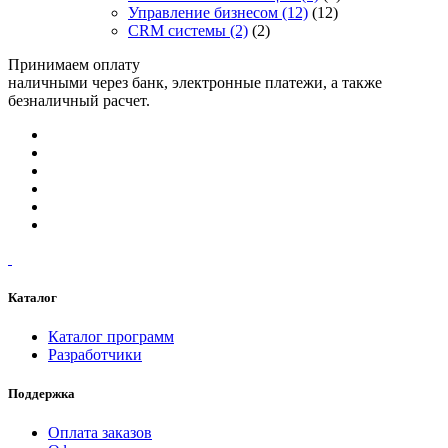
Управление бизнесом
(12)
(12)
CRM системы
(2)
(2)
Принимаем оплату
наличными через банк, электронные платежи, а также
безналичный расчет.
Каталог
Каталог программ
Разработчики
Поддержка
Оплата заказов