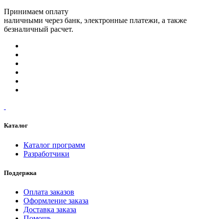
Принимаем оплату
наличными через банк, электронные платежи, а также
безналичный расчет.
Каталог
Каталог программ
Разработчики
Поддержка
Оплата заказов
Оформление заказа
Доставка заказа
Помощь