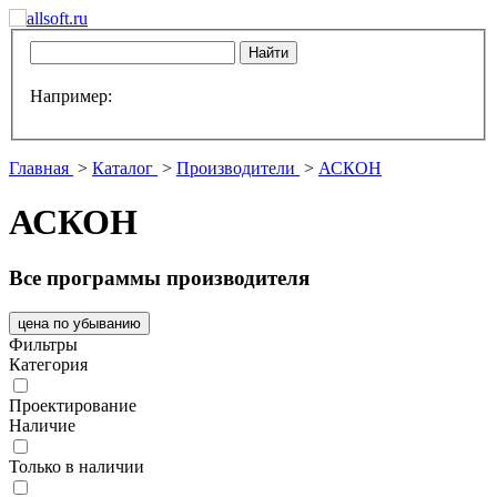
Например:
Главная
>
Каталог
>
Производители
>
АСКОН
АСКОН
Все программы производителя
цена по убыванию
Фильтры
Категория
Проектирование
Наличие
Только в наличии