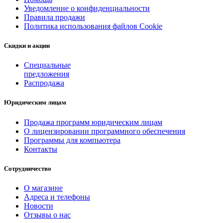
Уведомление о конфиденциальности
Правила продажи
Политика использования файлов Cookie
Скидки и акции
Специальные
предложения
Распродажа
Юридическим лицам
Продажа программ юридическим лицам
О лицензировании программного обеспечения
Программы для компьютера
Контакты
Сотрудничество
О магазине
Адреса и телефоны
Новости
Отзывы о нас