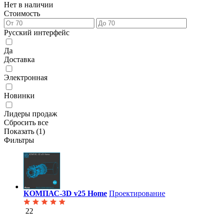
Нет в наличии
Стоимость
Русский интерфейс
Да
Доставка
Электронная
Новинки
Лидеры продаж
Сбросить все
Показать (
1
)
Фильтры
КОМПАС-3D v25 Home
Проектирование
22