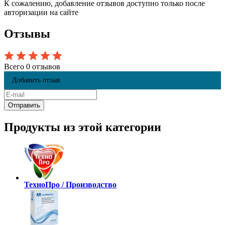
К сожалению, добавление отзывов доступно только после
авторизации на сайте
Отзывы
Всего 0 отзывов
Добавить отзыв
Продукты из этой категории
ТехноПро / Производство