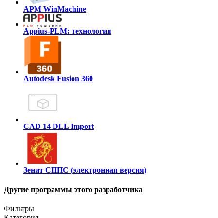
APM WinMachine
Appius-PLM: технология
Autodesk Fusion 360
CAD 14 DLL Import
Зенит СППС (электронная версия)
Другие программы этого разработчика
Фильтры
Категория