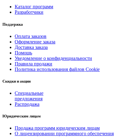
Каталог программ
Разработчики
Поддержка
Оплата заказов
Оформление заказа
Доставка заказа
Помощь
Уведомление о конфиденциальности
Правила продажи
Политика использования файлов Cookie
Скидки и акции
Специальные
предложения
Распродажа
Юридическим лицам
Продажа программ юридическим лицам
О лицензировании программного обеспечения