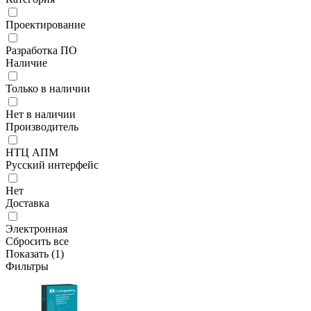
Проектирование
Разработка ПО
Наличие
Только в наличии
Нет в наличии
Производитель
НТЦ АПМ
Русский интерфейс
Нет
Доставка
Электронная
Сбросить все
Показать (
1
)
Фильтры