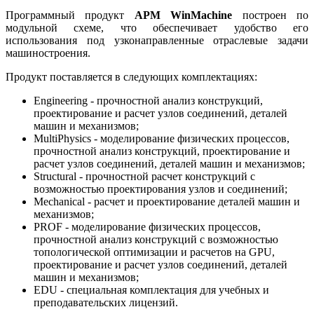
Программный продукт
APM WinMachine
построен по
модульной схеме, что обеспечивает удобство его
использования под узконаправленные отраслевые задачи
машиностроения.
Продукт поставляется в следующих комплектациях:
Engineering - прочностной анализ конструкций,
проектирование и расчет узлов соединений, деталей
машин и механизмов;
MultiPhysics - моделирование физических процессов,
прочностной анализ конструкций, проектирование и
расчет узлов соединений, деталей машин и механизмов;
Structural - прочностной расчет конструкций с
возможностью проектирования узлов и соединений;
Mechanical - расчет и проектирование деталей машин и
механизмов;
PROF - моделирование физических процессов,
прочностной анализ конструкций с возможностью
топологической оптимизации и расчетов на GPU,
проектирование и расчет узлов соединений, деталей
машин и механизмов;
EDU - специальная комплектация для учебных и
преподавательских лицензий.