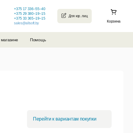
+375 17 336–55–40
+375 29 380–19–15
+375 33 365–19–15
Корзина
sales@allsoft.by
 магазине
Помощь
Перейти к вариантам покупки