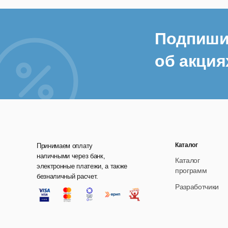
Подпиши
об акция
Каталог
Принимаем оплату
наличными через банк,
Каталог
электронные платежи, а также
программ
безналичный расчет.
Разработчики