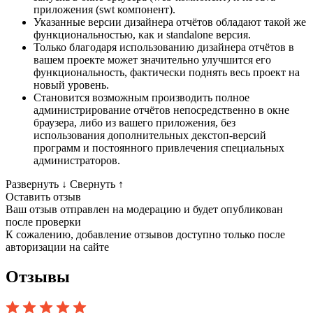
приложения (swt компонент).
Указанные версии дизайнера отчётов обладают такой же
функциональностью, как и standalone версия.
Только благодаря использованию дизайнера отчётов в
вашем проекте может значительно улучшится его
функциональность, фактически поднять весь проект на
новый уровень.
Становится возможным производить полное
администрирование отчётов непосредственно в окне
браузера, либо из вашего приложения, без
использования дополнительных декстоп-версий
программ и постоянного привлечения специальных
администраторов.
Развернуть
↓
Свернуть
↑
Оставить отзыв
Ваш отзыв отправлен на модерацию и будет опубликован
после проверки
К сожалению, добавление отзывов доступно только после
авторизации на сайте
Отзывы