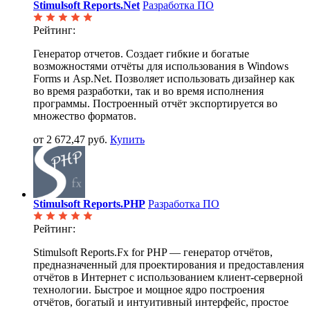
Stimulsoft Reports.Net
Разработка ПО
Рейтинг:
Генератор отчетов. Создает гибкие и богатые
возможностями отчёты для использования в Windows
Forms и Asp.Net. Позволяет использовать дизайнер как
во время разработки, так и во время исполнения
программы. Построенный отчёт экспортируется во
множество форматов.
от 2 672,47 руб.
Купить
Stimulsoft Reports.PHP
Разработка ПО
Рейтинг:
Stimulsoft Reports.Fx for PHP — генератор отчётов,
предназначенный для проектирования и предоставления
отчётов в Интернет с использованием клиент-серверной
технологии. Быстрое и мощное ядро построения
отчётов, богатый и интуитивный интерфейс, простое