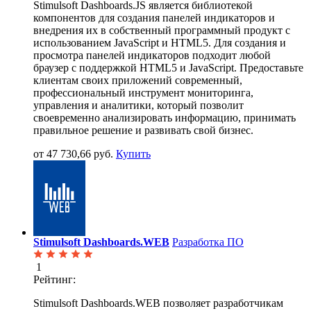
Stimulsoft Dashboards.JS является библиотекой
компонентов для создания панелей индикаторов и
внедрения их в собственный программный продукт с
использованием JavaScript и HTML5. Для создания и
просмотра панелей индикаторов подходит любой
браузер с поддержкой HTML5 и JavaScript. Предоставьте
клиентам своих приложений современный,
профессиональный инструмент мониторинга,
управления и аналитики, который позволит
своевременно анализировать информацию, принимать
правильное решение и развивать свой бизнес.
от 47 730,66 руб.
Купить
Stimulsoft Dashboards.WEB
Разработка ПО
1
Рейтинг:
Stimulsoft Dashboards.WEB позволяет разработчикам