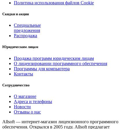
Политика использования файлов Cookie
Скидки и акции
Специальные
предложения
Распродажа
Юридическим лицам
Продажа программ юридическим лицам
О лицензировании программного обеспечения
Программы для компьютера
Контакты
Сотрудничество
О магазине
Адреса и телефоны
Новости
Отзывы о нас
Allsoft — интернет-магазин лицензионного программного
обеспечения. Открылся в 2005 году. Allsoft предлагает