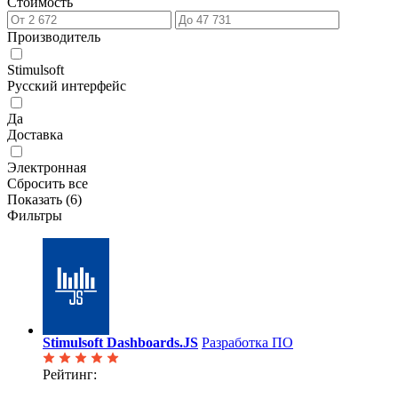
Стоимость
Производитель
Stimulsoft
Русский интерфейс
Да
Доставка
Электронная
Сбросить все
Показать (
6
)
Фильтры
Stimulsoft Dashboards.JS
Разработка ПО
Рейтинг: