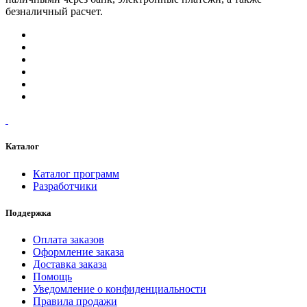
безналичный расчет.
Каталог
Каталог программ
Разработчики
Поддержка
Оплата заказов
Оформление заказа
Доставка заказа
Помощь
Уведомление о конфиденциальности
Правила продажи