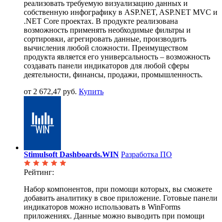
реализовать требуемую визуализацию данных и
собственную инфографику в ASP.NET, ASP.NET MVC и
.NET Core проектах. В продукте реализована
возможность применять необходимые фильтры и
сортировки, агрегировать данные, производить
вычисления любой сложности. Преимуществом
продукта является его универсальность – возможность
создавать панели индикаторов для любой сферы
деятельности, финансы, продажи, промышленность.
от 2 672,47 руб.
Купить
Stimulsoft Dashboards.WIN
Разработка ПО
Рейтинг:
Набор компонентов, при помощи которых, вы сможете
добавить аналитику в свое приложение. Готовые панели
индикаторов можно использовать в WinForms
приложениях. Данные можно выводить при помощи