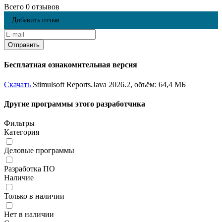
Всего 0 отзывов
Добавить отзыв
Бесплатная ознакомительная версия
Скачать
Stimulsoft Reports.Java 2026.2, объём: 64,4 МБ
Другие программы этого разработчика
Фильтры
Категория
Деловые программы
Разработка ПО
Наличие
Только в наличии
Нет в наличии