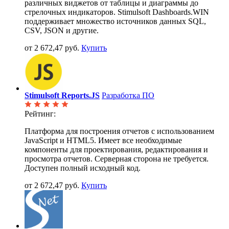
различных виджетов от таблицы и диаграммы до
стрелочных индикаторов. Stimulsoft Dashboards.WIN
поддерживает множество источников данных SQL,
CSV, JSON и другие.
от 2 672,47 руб.
Купить
Stimulsoft Reports.JS
Разработка ПО
Рейтинг:
Платформа для построения отчетов с использованием
JavaScript и HTML5. Имеет все необходимые
компоненты для проектирования, редактирования и
просмотра отчетов. Серверная сторона не требуется.
Доступен полный исходный код.
от 2 672,47 руб.
Купить