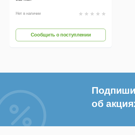
Нет в наличии
Сообщить о поступлении
Подпиши
об акция