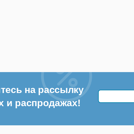
тесь на рассылку
х и распродажах!