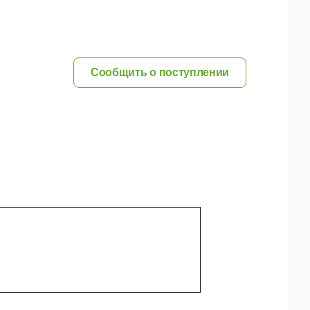
Сообщить о поступлении