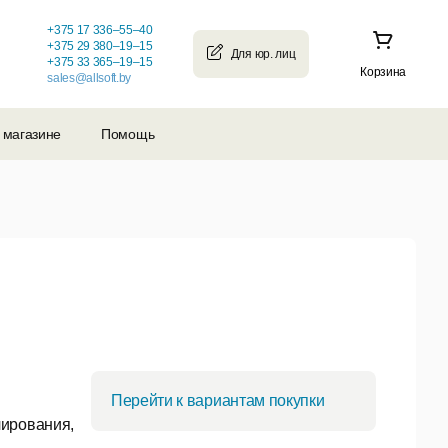
+375 17 336–55–40
+375 29 380–19–15
+375 33 365–19–15
Корзина
sales@allsoft.by
 магазине
Помощь
Перейти к вариантам покупки
лирования,