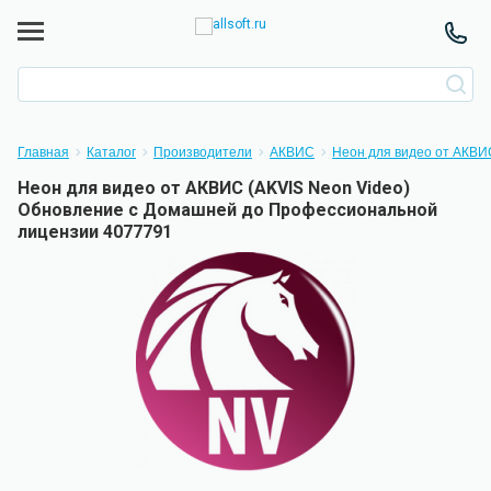
Главная
Каталог
Производители
АКВИС
Неон для видео от АКВИ
Неон для видео от АКВИС (AKVIS Neon Video)
Обновление с Домашней до Профессиональной
лицензии 4077791