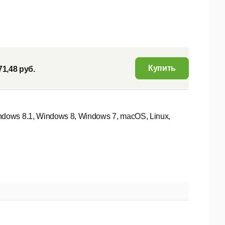
Купить
71,48 руб.
dows 8.1, Windows 8, Windows 7, macOS, Linux,