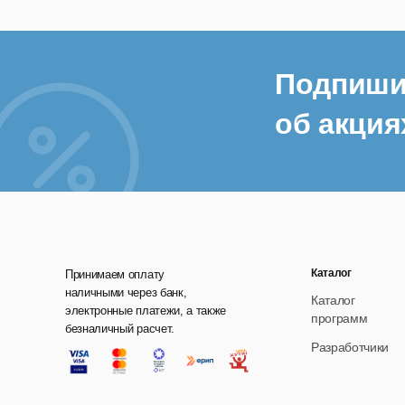
Подпиши
об акция
Каталог
Принимаем оплату
наличными через банк,
Каталог
электронные платежи, а также
программ
безналичный расчет.
Разработчики