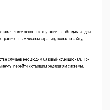
тавляет все основные функции, необходимые для
ограниченным числом страниц, поиск по сайту,
стве случаев необходим базовый функционал. При
 минуты перейти к старшим редакциям системы.