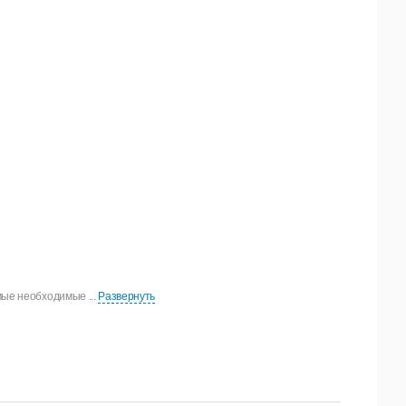
мые необходимые ...
Развернуть