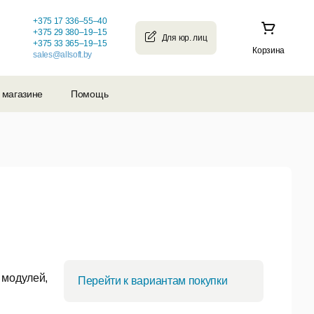
+375 17 336–55–40
+375 29 380–19–15
+375 33 365–19–15
Корзина
sales@allsoft.by
 магазине
Помощь
 модулей,
Перейти к вариантам покупки