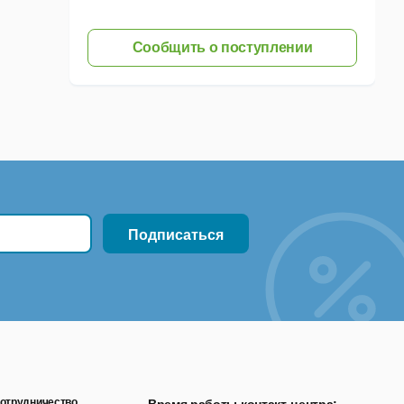
Сообщить о поступлении
отрудничество