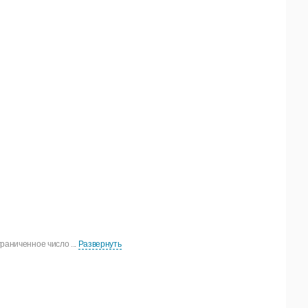
раниченное число ...
Развернуть