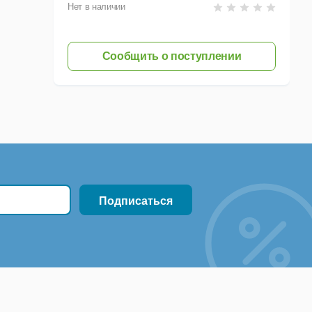
Нет в наличии
Сообщить о поступлении