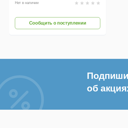
Нет в наличии
Сообщить о поступлении
Подпиши
об акция