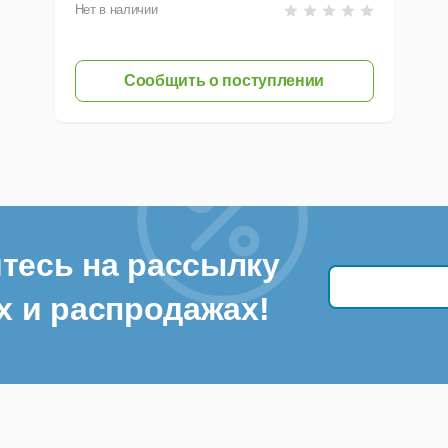
Нет в наличии
Сообщить о поступлении
тесь на рассылку
х и распродажах!