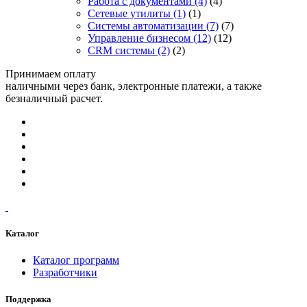
Работа с документами
(4)
(4)
Сетевые утилиты
(1)
(1)
Системы автоматизации
(7)
(7)
Управление бизнесом
(12)
(12)
CRM системы
(2)
(2)
Принимаем оплату
наличными через банк, электронные платежи, а также
безналичный расчет.
Каталог
Каталог программ
Разработчики
Поддержка