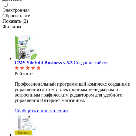
Электронная
Сбросить все
Показать (
2
)
Фильтры
CMS SiteEdit Business v.5.3
Создание сайтов
Рейтинг:
Профессиональный программный комплекс создания и
управления сайтом с электронным менеджером и
встроенным графическим редактором для удобного
управления Интернет-магазином.
Сообщить о поступлении