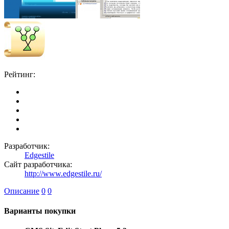
Рейтинг:
Разработчик:
Edgestile
Сайт разработчика:
http://www.edgestile.ru/
Описание
0
0
Варианты покупки