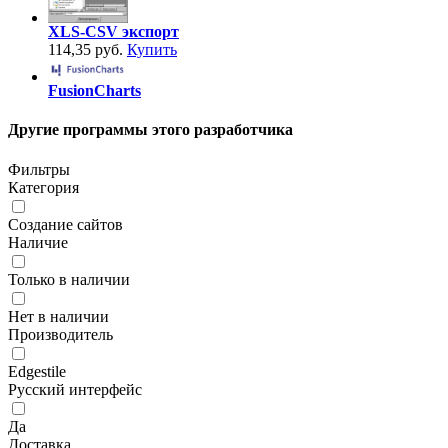
XLS-CSV экспорт
114,35 руб.
Купить
FusionCharts
Другие программы этого разработчика
Фильтры
Категория
Создание сайтов
Наличие
Только в наличии
Нет в наличии
Производитель
Edgestile
Русский интерфейс
Да
Доставка