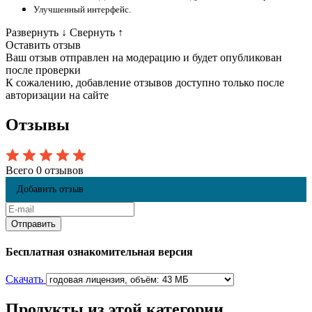
Улучшенный интерфейс.
Развернуть
↓
Свернуть
↑
Оставить отзыв
Ваш отзыв отправлен на модерацию и будет опубликован
после проверки
К сожалению, добавление отзывов доступно только после
авторизации на сайте
Отзывы
Всего 0 отзывов
Добавить отзыв
Бесплатная ознакомительная версия
Скачать
Продукты из этой категории