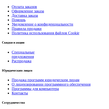
Оплата заказов
Оформление заказа
Доставка заказа
Помощь
Уведомление о конфиденциальности
Правила продажи
Политика использования файлов Cookie
Скидки и акции
Специальные
предложения
Распродажа
Юридическим лицам
Продажа программ юридическим лицам
О лицензировании программного обеспечения
Программы для компьютера
Контакты
Сотрудничество