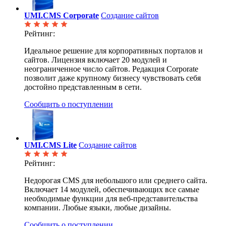
UMI.CMS Corporate
Создание сайтов
Рейтинг:
Идеальное решение для корпоративных порталов и
сайтов. Лицензия включает 20 модулей и
неограниченное число сайтов. Редакция Corporate
позволит даже крупному бизнесу чувствовать себя
достойно представленным в сети.
Сообщить о поступлении
UMI.CMS Lite
Создание сайтов
Рейтинг:
Недорогая CMS для небольшого или среднего сайта.
Включает 14 модулей, обеспечивающих все самые
необходимые функции для веб-представительства
компании. Любые языки, любые дизайны.
Сообщить о поступлении