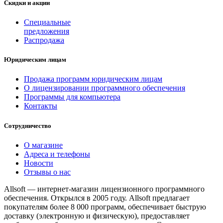
Скидки и акции
Специальные
предложения
Распродажа
Юридическим лицам
Продажа программ юридическим лицам
О лицензировании программного обеспечения
Программы для компьютера
Контакты
Сотрудничество
О магазине
Адреса и телефоны
Новости
Отзывы о нас
Allsoft — интернет-магазин лицензионного программного
обеспечения. Открылся в 2005 году. Allsoft предлагает
покупателям более 8 000 программ, обеспечивает быструю
доставку (электронную и физическую), предоставляет