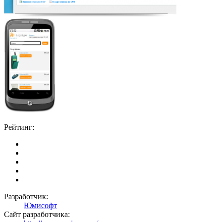
Рейтинг:
Разработчик:
Юмисофт
Сайт разработчика: