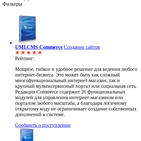
Фильтры
UMI.CMS Commerce
Создание сайтов
Рейтинг:
Мощное, гибкое и удобное решение для ведения любого
интернет-бизнеса. Это может быть как сложный
многофункциональный интернет-магазин, так и
крупный мультисервисный портал или социальная сеть.
Редакция Commerce содержит 26 функциональных
модулей для управления интернет-магазином или
порталом любого масштаба, а благодаря логичному
открытому коду не ограничивает создание собственных
дополнений к системе.
Сообщить о поступлении