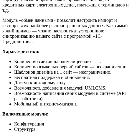
кредитных карт, электронных денег, платежных терминалов и
т.д.
Модуль «обмен данными» позволит настроить импорт и
экспорт всех наиболее распространенных данных. Как самый
яркий пример — можно настроить двустороннюю
синхронизацию вашего сайта с программой «1С-
Предприятие».
Характеристики:
Количество сайтов на одну лицензию — 1.
Количество языковых версий сайтов — неограниченно.
Шаблонов дизайна на 1 сайт — неограниченно.
Бесплатная поддержка и обновления.
Доступ к исходному коду.
Возможность добавления модулей UMI.CMS.
Возможность написания своих модулей к системе (API
разработчика).
Мобильный интернет-магазин.
Включенные модули:
Конфигурация
Структура