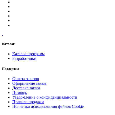
Каталог
Каталог программ
Разработчики
Поддержка
Оплата заказов
Оформление заказа
Доставка заказа
Помощь
Уведомление о конфиденциальности
Правила продажи
Политика использования файлов Cookie