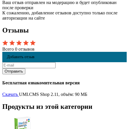
Ваш отзыв отправлен на модерацию и будет опубликован
после проверки
К сожалению, добавление отзывов доступно только после
авторизации на сайте
Отзывы
Всего 0 отзывов
Добавить отзыв
Бесплатная ознакомительная версия
Скачать
UMI.CMS Shop 2.11, объём: 90 МБ
Продукты из этой категории