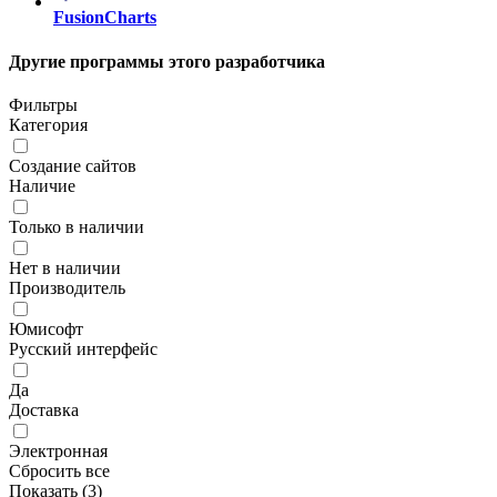
FusionCharts
Другие программы этого разработчика
Фильтры
Категория
Создание сайтов
Наличие
Только в наличии
Нет в наличии
Производитель
Юмисофт
Русский интерфейс
Да
Доставка
Электронная
Сбросить все
Показать (
3
)