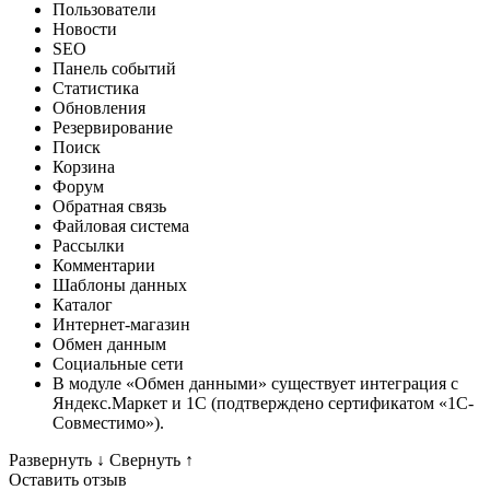
Пользователи
Новости
SEO
Панель событий
Статистика
Обновления
Резервирование
Поиск
Корзина
Форум
Обратная связь
Файловая система
Рассылки
Комментарии
Шаблоны данных
Каталог
Интернет-магазин
Обмен данным
Социальные сети
В модуле «Обмен данными» существует интеграция с
Яндекс.Маркет и 1С (подтверждено сертификатом «1С-
Совместимо»).
Развернуть
↓
Свернуть
↑
Оставить отзыв