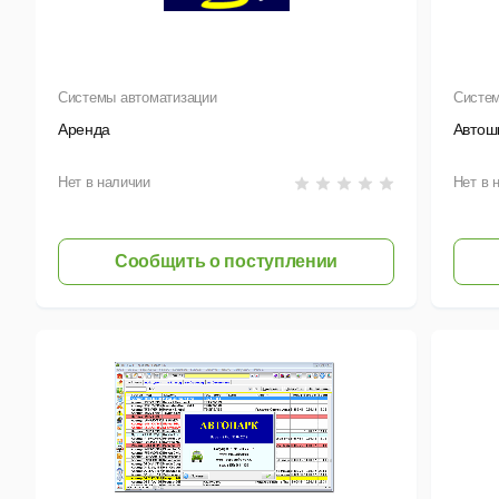
Системы автоматизации
Систем
Аренда
Автош
Нет в наличии
Нет в 
Сообщить о поступлении