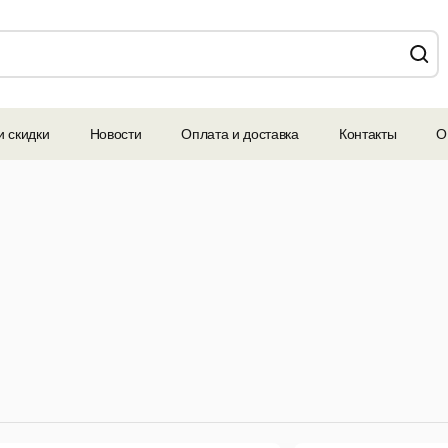
и скидки
Новости
Оплата и доставка
Контакты
О