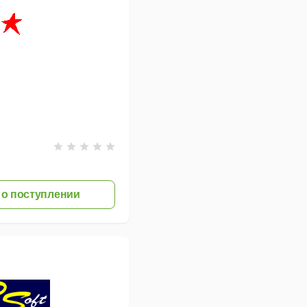
о поступлении