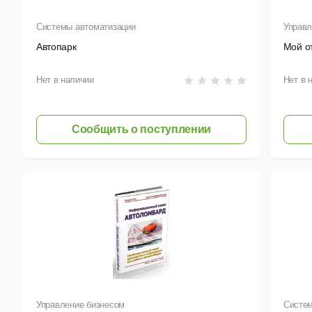
Системы автоматизации
Управл
Автопарк
Мой о
Нет в наличии
Нет в 
Сообщить о поступлении
Управление бизнесом
Систем