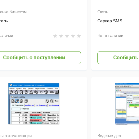
ение бизнесом
Связь
тель
Сервер SMS
наличии
Нет в наличии
Сообщить о поступлении
Сообщить 
ы автоматизации
Ведение дел