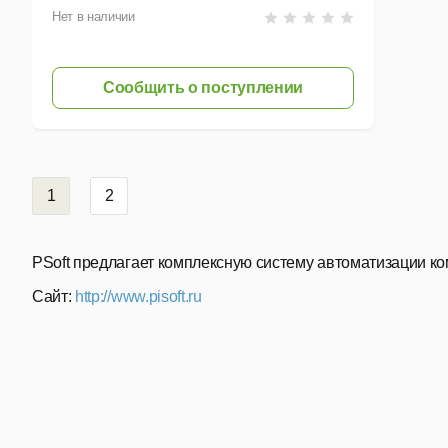
Нет в наличии
Сообщить о поступлении
1
2
PSoft предлагает комплексную систему автоматизации ко
Сайт:
http://www.pisoft.ru