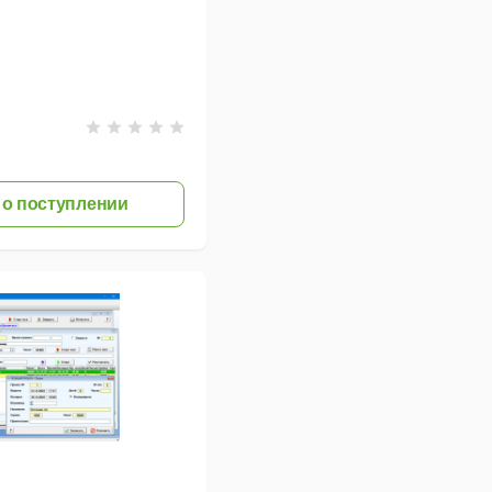
о поступлении