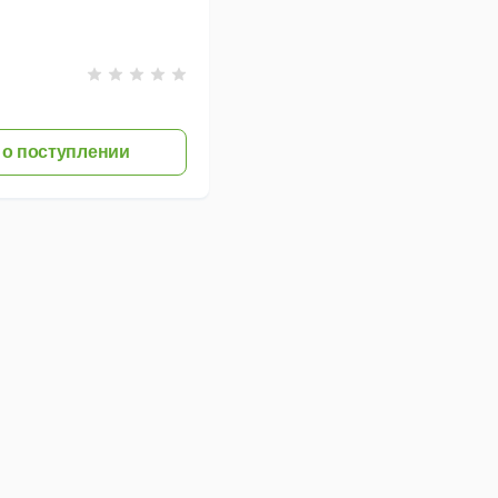
о поступлении