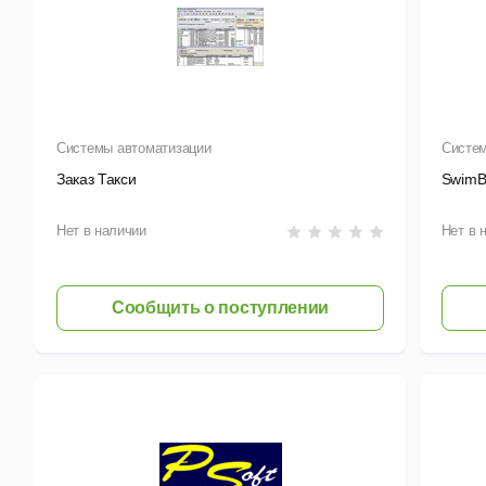
Системы автоматизации
Систем
Заказ Такси
SwimB
Нет в наличии
Нет в 
Сообщить о поступлении