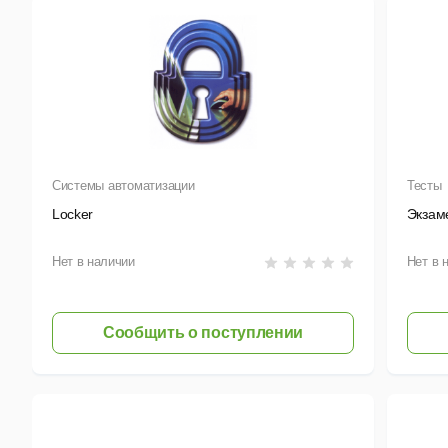
Системы автоматизации
Тесты
Locker
Экзам
Нет в наличии
Нет в 
Сообщить о поступлении