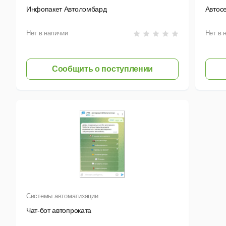
Инфопакет Автоломбард
Автос
Нет в наличии
Нет в 
Сообщить о поступлении
Системы автоматизации
Чат-бот автопроката