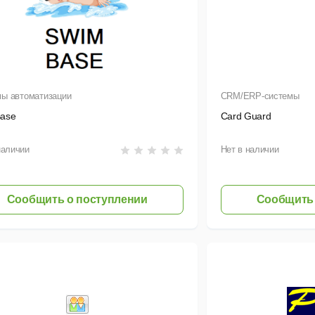
ы автоматизации
CRM/ERP-системы
ase
Card Guard
наличии
Нет в наличии
Сообщить о поступлении
Сообщить 