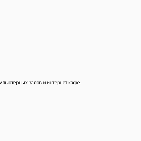
мпьютерных залов и интернет кафе.