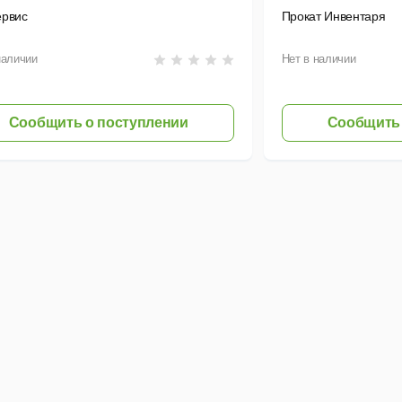
ервис
Прокат Инвентаря
наличии
Нет в наличии
Сообщить о поступлении
Сообщить 