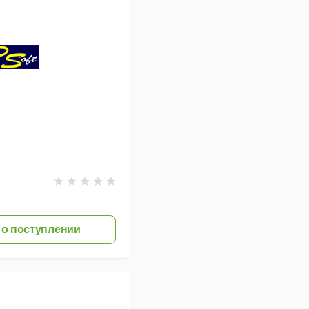
о поступлении