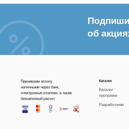
Подпиши
об акция
Каталог
Принимаем оплату
наличными через банк,
Каталог
электронные платежи, а также
программ
безналичный расчет.
Разработчики