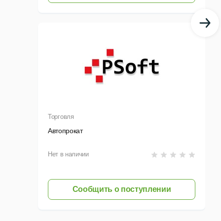
Торговля
Автопрокат
Нет в наличии
Сообщить о поступлении