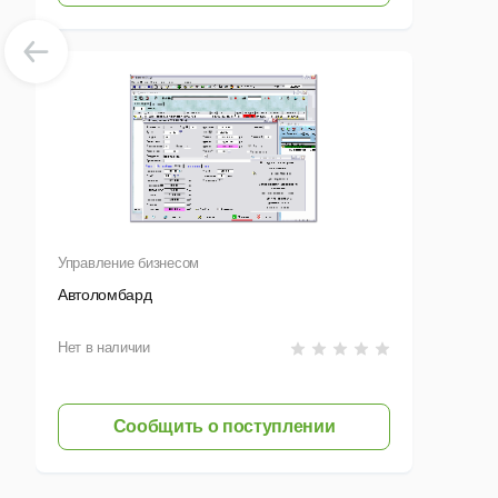
Управление бизнесом
Автоломбард
Нет в наличии
Сообщить о поступлении