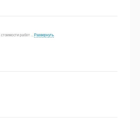
стоимости работ ...
Развернуть