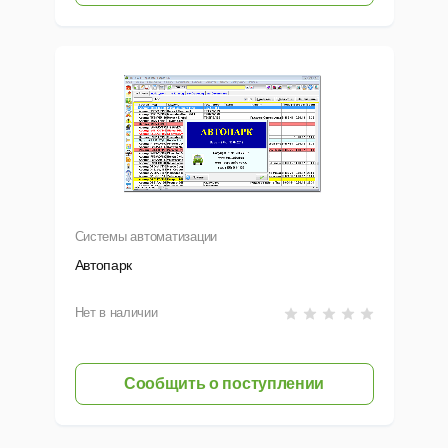
Системы автоматизации
Автопарк
Нет в наличии
Сообщить о поступлении