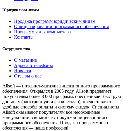
Юридическим лицам
Продажа программ юридическим лицам
О лицензировании программного обеспечения
Программы для компьютера
Контакты
Сотрудничество
О магазине
Адреса и телефоны
Новости
Отзывы о нас
Allsoft — интернет-магазин лицензионного программного
обеспечения. Открылся в 2005 году. Allsoft предлагает
покупателям более 8 000 программ, обеспечивает быструю
доставку (электронную и физическую), предоставляет
удобные способы оплаты и систему скидок. Специалисты
Allsoft оказывают покупателям все необходимые
консультации, связанные с покупкой лицензионного
программного обеспечения. Продажа программного
обеспечения — наша профессия!