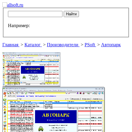
Например:
Главная
>
Каталог
>
Производители
>
PSoft
>
Автопарк