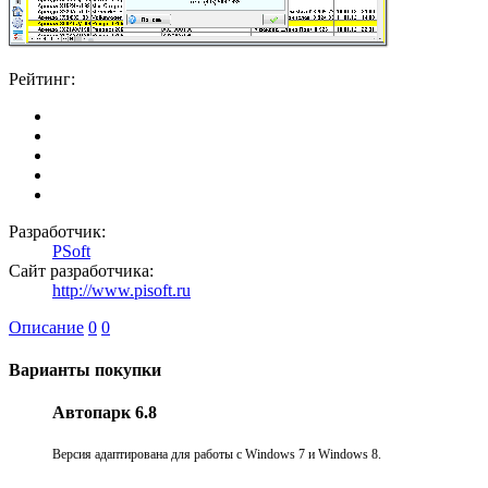
Рейтинг:
Разработчик:
PSoft
Сайт разработчика:
http://www.pisoft.ru
Описание
0
0
Варианты покупки
Автопарк 6.8
Версия адаптирована для работы с Windows 7 и Windows 8.