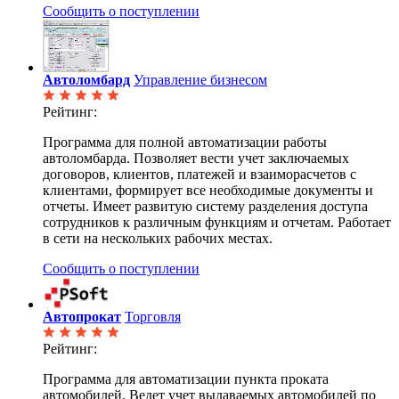
Сообщить о поступлении
Автоломбард
Управление бизнесом
Рейтинг:
Программа для полной автоматизации работы
автоломбарда. Позволяет вести учет заключаемых
договоров, клиентов, платежей и взаиморасчетов с
клиентами, формирует все необходимые документы и
отчеты. Имеет развитую систему разделения доступа
сотрудников к различным функциям и отчетам. Работает
в сети на нескольких рабочих местах.
Сообщить о поступлении
Автопрокат
Торговля
Рейтинг:
Программа для автоматизации пункта проката
автомобилей. Ведет учет выдаваемых автомобилей по