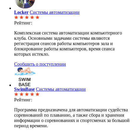
Locker
Системы автоматизации
Рейтинг:
Комплексная система автоматизации компьютерного
клуба. Основными задачами системы являются
регистрация сеансов работы компьютеров зала и
блокирование работы компьютеров, время сеанса
которых истекло.
Сообщить о поступлении
SwimBase
Системы автоматизации
Рейтинг:
Программа предназначена для автоматизации судейства
соревнований по плаванию, а также сбора и хранения
информации о соревнованиях и спортсменах за большой
период времени.