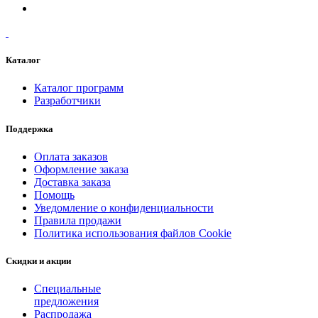
Каталог
Каталог программ
Разработчики
Поддержка
Оплата заказов
Оформление заказа
Доставка заказа
Помощь
Уведомление о конфиденциальности
Правила продажи
Политика использования файлов Cookie
Скидки и акции
Специальные
предложения
Распродажа