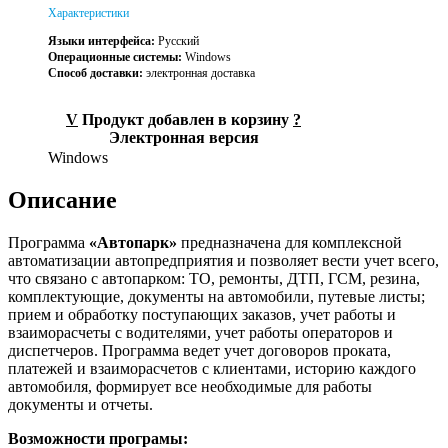
Характеристики
Языки интерфейса:
Русский
Операционные системы:
Windows
Способ доставки:
электронная доставка
V
Продукт добавлен в корзину
?
Электронная версия
Windows
Описание
Программа
«Автопарк»
предназначена для комплексной
автоматизации автопредприятия и позволяет вести учет всего,
что связано с автопарком: ТО, ремонты, ДТП, ГСМ, резина,
комплектующие, документы на автомобили, путевые листы;
прием и обработку поступающих заказов, учет работы и
взаиморасчеты с водителями, учет работы операторов и
диспетчеров. Программа ведет учет договоров проката,
платежей и взаиморасчетов с клиентами, историю каждого
автомобиля, формирует все необходимые для работы
документы и отчеты.
Возможности програмы: