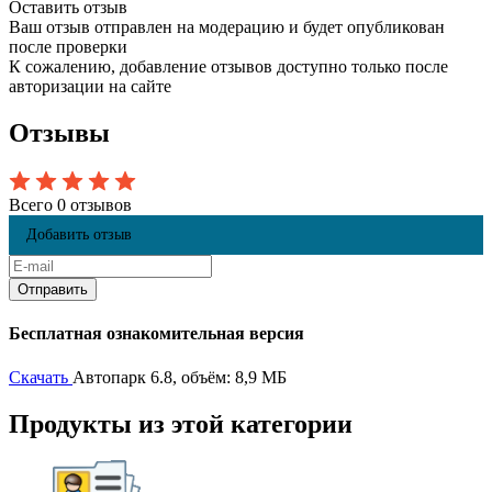
Оставить отзыв
Ваш отзыв отправлен на модерацию и будет опубликован
после проверки
К сожалению, добавление отзывов доступно только после
авторизации на сайте
Отзывы
Всего 0 отзывов
Добавить отзыв
Бесплатная ознакомительная версия
Скачать
Автопарк 6.8, объём: 8,9 МБ
Продукты из этой категории