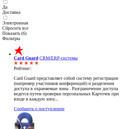
Да
Доставка
Электронная
Сбросить все
Показать (
6
)
Фильтры
Card Guard
CRM/ERP-системы
Рейтинг:
Card Guard представляет собой систему регистрации
(например участников конференций) и разделения
доступа в охраняемые зоны . Разграничение доступа
ведется путем проверки персональных Карточек при
входе в каждую зону...
Сообщить о поступлении