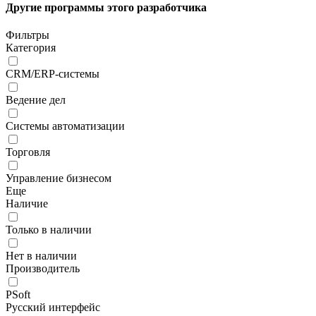
Другие программы этого разработчика
Фильтры
Категория
CRM/ERP-системы
Ведение дел
Системы автоматизации
Торговля
Управление бизнесом
Еще
Наличие
Только в наличии
Нет в наличии
Производитель
PSoft
Русский интерфейс