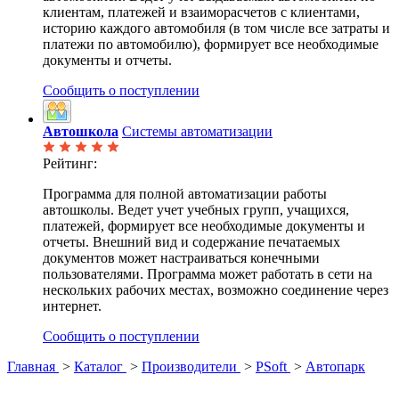
клиентам, платежей и взаиморасчетов с клиентами,
историю каждого автомобиля (в том числе все затраты и
платежи по автомобилю), формирует все необходимые
документы и отчеты.
Сообщить о поступлении
Автошкола
Системы автоматизации
Рейтинг:
Программа для полной автоматизации работы
автошколы. Ведет учет учебных групп, учащихся,
платежей, формирует все необходимые документы и
отчеты. Внешний вид и содержание печатаемых
документов может настраиваться конечными
пользователями. Программа может работать в сети на
нескольких рабочих местах, возможно соединение через
интернет.
Сообщить о поступлении
Главная
>
Каталог
>
Производители
>
PSoft
>
Автопарк