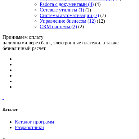
Работа с документами
(4)
(4)
Сетевые утилиты
(1)
(1)
Системы автоматизации
(7)
(7)
Управление бизнесом
(12)
(12)
CRM системы
(2)
(2)
Принимаем оплату
наличными через банк, электронные платежи, а также
безналичный расчет.
Каталог
Каталог программ
Разработчики