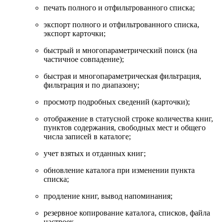
печать полного и отфильтрованного списка;
экспорт полного и отфильтрованного списка,
экспорт карточки;
быстрый и многопараметрический поиск (на
частичное совпадение);
быстрая и многопараметрическая фильтрация,
фильтрация и по диапазону;
просмотр подробных сведений (карточки);
отображение в статусной строке количества книг,
пунктов содержания, свободных мест и общего
числа записей в каталоге;
учет взятых и отданных книг;
обновление каталога при изменении пункта
списка;
продление книг, вывод напоминания;
резервное копирование каталога, списков, файла
настроек.