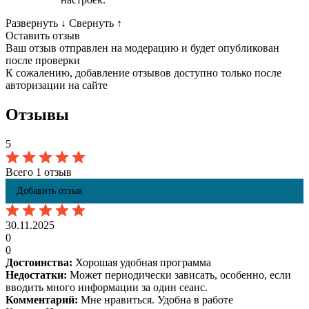
Развернуть
↓
Свернуть
↑
Оставить отзыв
Ваш отзыв отправлен на модерацию и будет опубликован
после проверки
К сожалению, добавление отзывов доступно только после
авторизации на сайте
Отзывы
5
Всего 1 отзыв
Добавить отзыв
30.11.2025
0
0
Достоинства:
Хорошая удобная программа
Недостатки:
Может периодически зависать, особенно, если
вводить много информации за один сеанс.
Комментарий:
Мне нравиться. Удобна в работе