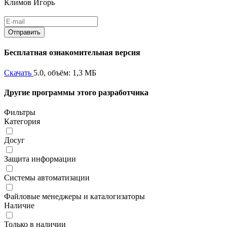
Климов Игорь
Бесплатная ознакомительная версия
Скачать
5.0, объём: 1,3 МБ
Другие программы этого разработчика
Фильтры
Категория
Досуг
Защита информации
Системы автоматизации
Файловые менеджеры и каталогизаторы
Наличие
Только в наличии