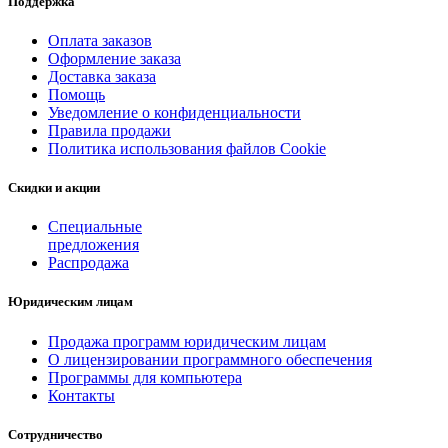
Поддержка
Оплата заказов
Оформление заказа
Доставка заказа
Помощь
Уведомление о конфиденциальности
Правила продажи
Политика использования файлов Cookie
Скидки и акции
Специальные
предложения
Распродажа
Юридическим лицам
Продажа программ юридическим лицам
О лицензировании программного обеспечения
Программы для компьютера
Контакты
Сотрудничество