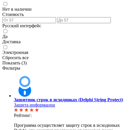
Нет в наличии
Стоимость
Русский интерфейс
Да
Доставка
Электронная
Сбросить все
Показать (
3
)
Фильтры
Защитник строк в исходниках (Delphi String Protect)
Защита информации
Рейтинг:
Программа осуществляет защиту строк в исходниках