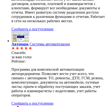
договоров, клиентов, платежей и взаиморасчетов с
клиентами, формирует все необходимые документы и
отчеты. Имеет развитую систему разделения доступа
сотрудников к различным функциям и отчетам. Работает
в сети на нескольких рабочих местах.
Сообщить о поступлении
Автопарк
Системы автоматизации
Спасибо
за ваш голос
Рейтинг:
Программа для комплексной автоматизации
автопредприятия. Позволяет вести учет всего, что
связано с автопарком: ТО, ремонты, ДТП, ГСМ, резина,
комплектующие, документы на автомобили, путевые
листы; прием и обработку поступающих заказов, учет
работы и взаиморасчеты с водителями, учет работы
операторов.
Сообщить о поступлении