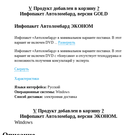
V
Продукт добавлен в корзину
?
Инфопакет Автоломбард, версия GOLD
Инфопакет Автоломбард ЭКОНОМ
Инфопакет «Автоломбард» в минимальном варианте поставки. В этот
вариант не включен DVD ...
Развернуть
Инфопакет «Автоломбард» в минимальном варианте поставки. В этот
вариант не включен DVD с «бонусами» и отсутствует техподдержка и
возможность получения консультаций у эксперта.
Свернуть
Характеристики
Языки интерфейса:
Русский
Операционные системы:
Windows
Способ доставки:
электронная доставка
V
Продукт добавлен в корзину
?
Инфопакет Автоломбард, версия ЭКОНОМ.
Windows