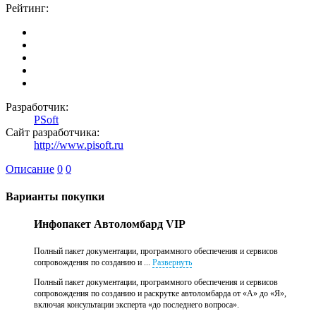
Рейтинг:
Разработчик:
PSoft
Сайт разработчика:
http://www.pisoft.ru
Описание
0
0
Варианты покупки
Инфопакет Автоломбард VIP
Полный пакет документации, программного обеспечения и сервисов
сопровождения по созданию и ...
Развернуть
Полный пакет документации, программного обеспечения и сервисов
сопровождения по созданию и раскрутке автоломбарда от «А» до «Я»,
включая консультации эксперта «до последнего вопроса».