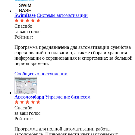
SwimBase
Системы автоматизации
Спасибо
за ваш голос
Рейтинг:
Программа предназначена для автоматизации судейства
соревнований по плаванию, а также сбора и хранения
информации о соревнованиях и спортсменах за большой
период времени.
Сообщить о поступлении
Автоломбард
Управление бизнесом
Спасибо
за ваш голос
Рейтинг:
Программа для полной автоматизации работы
автоломбарда. Позволяет вести учет заключаемых