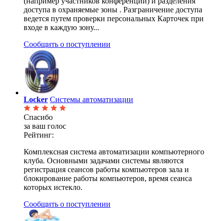
(например участников конференций) и разделения
доступа в охраняемые зоны . Разграничение доступа
ведется путем проверки персональных Карточек при
входе в каждую зону...
Сообщить о поступлении
Locker
Системы автоматизации
Спасибо
за ваш голос
Рейтинг:
Комплексная система автоматизации компьютерного
клуба. Основными задачами системы являются
регистрация сеансов работы компьютеров зала и
блокирование работы компьютеров, время сеанса
которых истекло.
Сообщить о поступлении