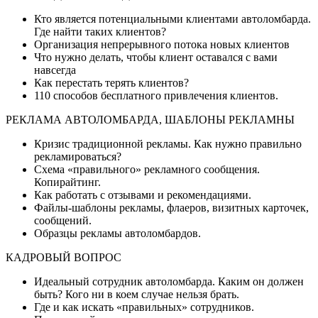
Кто является потенциальными клиентами автоломбарда.
Где найти таких клиентов?
Организация непрерывного потока новых клиентов
Что нужно делать, чтобы клиент оставался с вами
навсегда
Как перестать терять клиентов?
110 способов бесплатного привлечения клиентов.
РЕКЛАМА АВТОЛОМБАРДА, ШАБЛОНЫ РЕКЛАМНЫ
Кризис традиционной рекламы. Как нужно правильно
рекламироваться?
Схема «правильного» рекламного сообщения.
Копирайтинг.
Как работать с отзывами и рекомендациями.
Файлы-шаблоны рекламы, флаеров, визитных карточек,
сообщений.
Образцы рекламы автоломбардов.
КАДРОВЫЙ ВОПРОС
Идеальный сотрудник автоломбарда. Каким он должен
быть? Кого ни в коем случае нельзя брать.
Где и как искать «правильных» сотрудников.