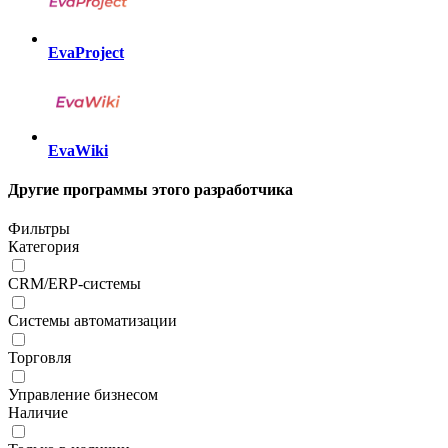
EvaProject
EvaWiki
Другие программы этого разработчика
Фильтры
Категория
CRM/ERP-системы
Системы автоматизации
Торговля
Управление бизнесом
Наличие