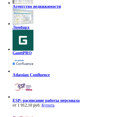
Агентство недвижимости
Ломбард
GanttPRO
Atlassian Confluence
ESP: расписание работы персонала
от 1 912,10 руб.
Купить