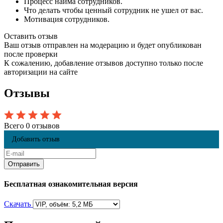
Процесс найма сотрудников.
Что делать чтобы ценный сотрудник не ушел от вас.
Мотивация сотрудников.
Оставить отзыв
Ваш отзыв отправлен на модерацию и будет опубликован
после проверки
К сожалению, добавление отзывов доступно только после
авторизации на сайте
Отзывы
Всего 0 отзывов
Добавить отзыв
Бесплатная ознакомительная версия
Скачать