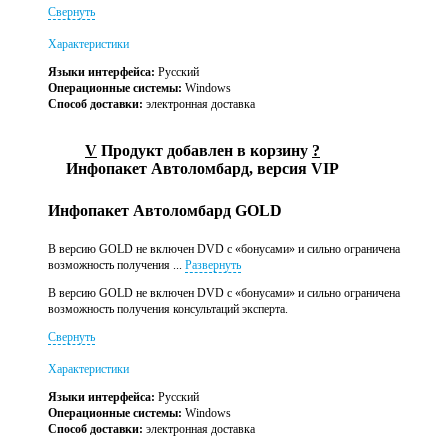
Свернуть
Характеристики
Языки интерфейса:
Русский
Операционные системы:
Windows
Способ доставки:
электронная доставка
V
Продукт добавлен в корзину
?
Инфопакет Автоломбард, версия VIP
Инфопакет Автоломбард GOLD
В версию GOLD не включен DVD с «бонусами» и сильно ограничена
возможность получения ...
Развернуть
В версию GOLD не включен DVD с «бонусами» и сильно ограничена
возможность получения консультаций эксперта.
Свернуть
Характеристики
Языки интерфейса:
Русский
Операционные системы:
Windows
Способ доставки:
электронная доставка