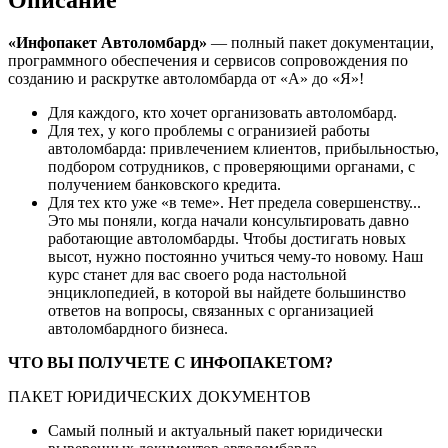
Описание
«Инфопакет Автоломбард»
— полный пакет документации,
программного обеспечения и сервисов сопровождения по
созданию и раскрутке автоломбарда от «А» до «Я»!
Для каждого, кто хочет организовать автоломбард.
Для тех, у кого проблемы с огранизией работы
автоломбарда: привлечением клиентов, прибыльностью,
подбором сотрудников, с проверяющими органами, с
получением банковского кредита.
Для тех кто уже «в теме». Нет предела совершенству...
Это мы поняли, когда начали консультировать давно
работающие автоломбарды. Чтобы достигать новых
высот, нужно постоянно учиться чему-то новому. Наш
курс станет для вас своего рода настольной
энциклопедией, в которой вы найдете большинство
ответов на вопросы, связанных с организацией
автоломбардного бизнеса.
ЧТО ВЫ ПОЛУЧЕТЕ С ИНФОПАКЕТОМ?
ПАКЕТ ЮРИДИЧЕСКИХ ДОКУМЕНТОВ
Самый полный и актуальный пакет юридически