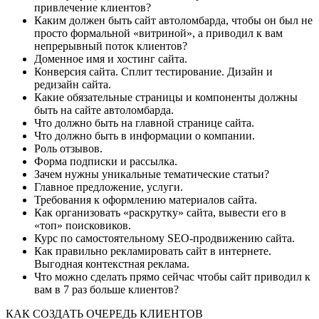
привлечение клиентов?
Каким должен быть сайт автоломбарда, чтобы он был не
просто формальной «витриной», а приводил к вам
непрерывный поток клиентов?
Доменное имя и хостинг сайта.
Конверсия сайта. Сплит тестирование. Дизайн и
редизайн сайта.
Какие обязательные страницы и компоненты должны
быть на сайте автоломбарда.
Что должно быть на главной странице сайта.
Что должно быть в информации о компании.
Роль отзывов.
Форма подписки и рассылка.
Зачем нужны уникальные тематические статьи?
Главное предложение, услуги.
Требования к оформлению материалов сайта.
Как организовать «раскрутку» сайта, вывести его в
«топ» поисковиков.
Курс по самостоятельному SEO-продвижению сайта.
Как правильно рекламировать сайт в интернете.
Выгодная контекстная реклама.
Что можно сделать прямо сейчас чтобы сайт приводил к
вам в 7 раз больше клиентов?
КАК СОЗДАТЬ ОЧЕРЕДЬ КЛИЕНТОВ