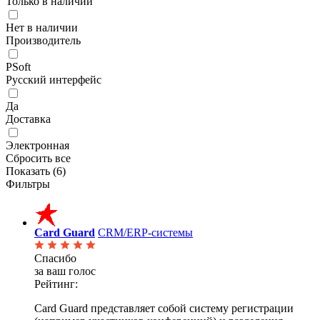
Только в наличии
Нет в наличии
Производитель
PSoft
Русский интерфейс
Да
Доставка
Электронная
Сбросить все
Показать (
6
)
Фильтры
Card Guard
CRM/ERP-системы
Спасибо
за ваш голос
Рейтинг:
Card Guard представляет собой систему регистрации