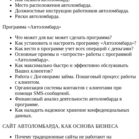
Место расположения автоломбарда.
Должностные инструкции работников автоломбарда.
Риски автоломбарда.
Программа «Автоломбард»
Что может для вас может сделать программа?
Как установить и настроить программу «Автоломбард»?
Как вести в программе учет всех операций с деньгами?
Основные приемы и «хитрости» работы с программой
«Автоломбард».
Как максимально быстро и эффективно обслуживать
Ваших клиентов?
Работа с Договорами займа. Пошаговый процесс работы
с клиентом.
Организация системы контактов с клиентами при
помощи SMS-сообщений.
Финансовый анализ деятельности автоломбарда в
программе.
Как наладить надежное хранение конфиденциальных
данных.
САЙТ АВТОЛОМБАРДА, КАК ОСНОВА БИЗНЕСА
Почему традиционные сайты не работают на