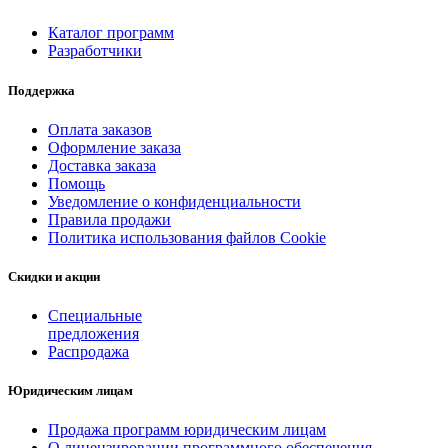
Каталог программ
Разработчики
Поддержка
Оплата заказов
Оформление заказа
Доставка заказа
Помощь
Уведомление о конфиденциальности
Правила продажи
Политика использования файлов Cookie
Скидки и акции
Специальные
предложения
Распродажа
Юридическим лицам
Продажа программ юридическим лицам
О лицензировании программного обеспечения