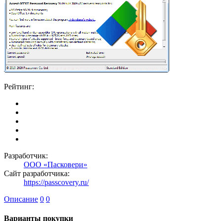
Рейтинг:
Разработчик:
ООО «Пасковери»
Сайт разработчика:
https://passcovery.ru/
Описание
0
0
Варианты покупки