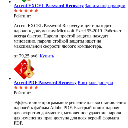
Accent EXCEL Password Recovery
Защита информации
Рейтинг:
Accent EXCEL Password Recovery ищет и находит
пароли к документам Microsoft Excel 95-2019. Работает
всегда быстро. Пароли простой защиты находит
мгновенно, пароли стойкой защиты ищет на
максимальной скорости любого компьютера.
от 79,25 руб.
Купить
Accent PDF Password Recovery
Контроль доступа
Рейтинг:
Эффективное программное решение для восстановления
паролей к файлам Adobe PDF. Быстрый поиск пароля
для открытия документа, мгновенное удаление пароля
для изменения прав доступа для всех версий формата
PDF.