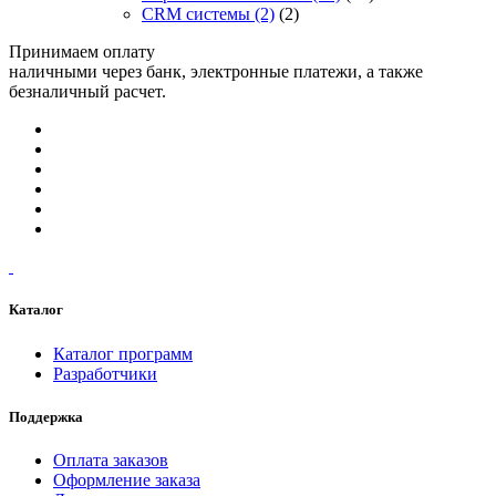
CRM системы
(2)
(2)
Принимаем оплату
наличными через банк, электронные платежи, а также
безналичный расчет.
Каталог
Каталог программ
Разработчики
Поддержка
Оплата заказов
Оформление заказа