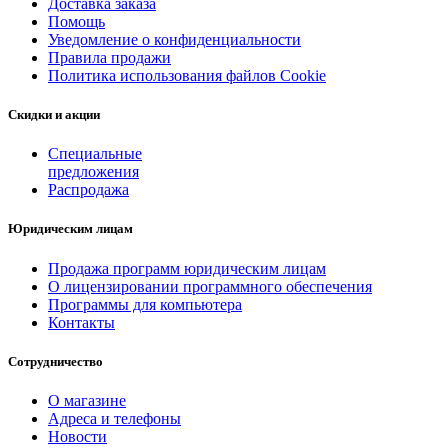
Доставка заказа
Помощь
Уведомление о конфиденциальности
Правила продажи
Политика использования файлов Cookie
Скидки и акции
Специальные
предложения
Распродажа
Юридическим лицам
Продажа программ юридическим лицам
О лицензировании программного обеспечения
Программы для компьютера
Контакты
Сотрудничество
О магазине
Адреса и телефоны
Новости