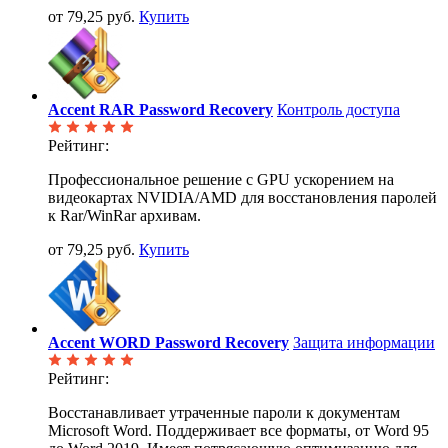
от 79,25 руб.
Купить
Accent RAR Password Recovery
Контроль доступа
Рейтинг:
Профессиональное решение с GPU ускорением на
видеокартах NVIDIA/AMD для восстановления паролей
к Rar/WinRar архивам.
от 79,25 руб.
Купить
Accent WORD Password Recovery
Защита информации
Рейтинг:
Восстанавливает утраченные пароли к документам
Microsoft Word. Поддерживает все форматы, от Word 95