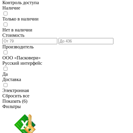
Контроль доступа
Наличие
Только в наличии
Нет в наличии
Стоимость
Производитель
ООО «Пасковери»
Русский интерфейс
Да
Доставка
Электронная
Сбросить все
Показать (
6
)
Фильтры