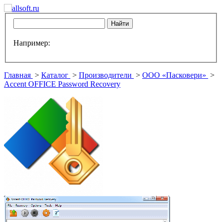
Например:
Главная
>
Каталог
>
Производители
>
ООО «Пасковери»
>
Accent OFFICE Password Recovery