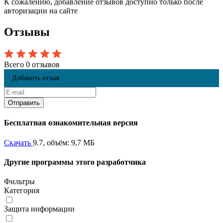
К сожалению, добавление отзывов доступно только после
авторизации на сайте
Отзывы
Всего 0 отзывов
Добавить отзыв
Бесплатная ознакомительная версия
Скачать
9.7, объём: 9,7 МБ
Другие программы этого разработчика
Фильтры
Категория
Защита информации