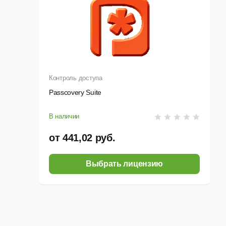
Контроль доступа
Passcovery Suite
В наличии
от 441,02 руб.
Выбрать лицензию