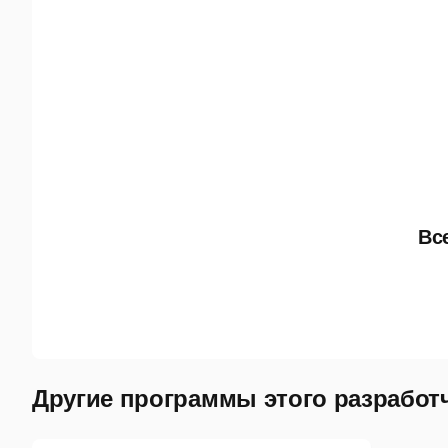
Вс
Другие программы этого разработ