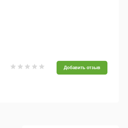
Добавить отзыв