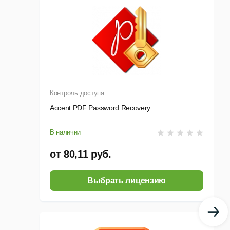
Контроль доступа
Accent PDF Password Recovery
В наличии
от 80,11 руб.
Выбрать лицензию