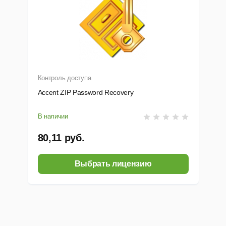
Контроль доступа
Accent ZIP Password Recovery
В наличии
80,11 руб.
Выбрать лицензию