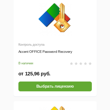
Контроль доступа
Accent OFFICE Password Recovery
В наличии
от 125,96 руб.
Выбрать лицензию