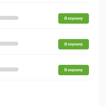
125,96 руб.
В корзину
211,92 руб.
В корзину
423,88 руб.
В корзину