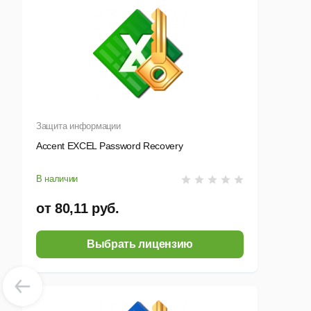
Защита информации
Accent EXCEL Password Recovery
В наличии
от 80,11 руб.
Выбрать лицензию