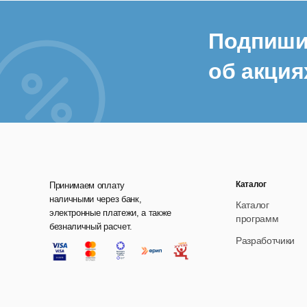
Подпиши
об акция
Каталог
Принимаем оплату
наличными через банк,
Каталог
электронные платежи, а также
программ
безналичный расчет.
Разработчики