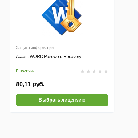
Защита информации
Accent WORD Password Recovery
В наличии
80,11 руб.
Выбрать лицензию