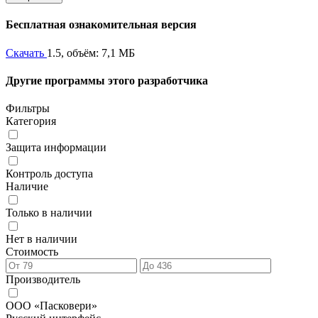
Бесплатная ознакомительная версия
Скачать
1.5, объём: 7,1 МБ
Другие программы этого разработчика
Фильтры
Категория
Защита информации
Контроль доступа
Наличие
Только в наличии
Нет в наличии
Стоимость
Производитель
ООО «Пасковери»