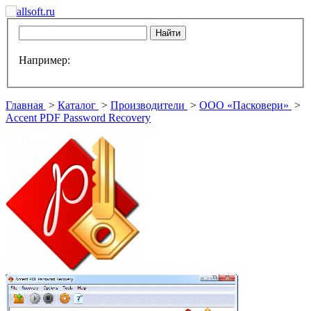
Например:
Главная
>
Каталог
>
Производители
>
ООО «Пасковери»
>
Accent PDF Password Recovery