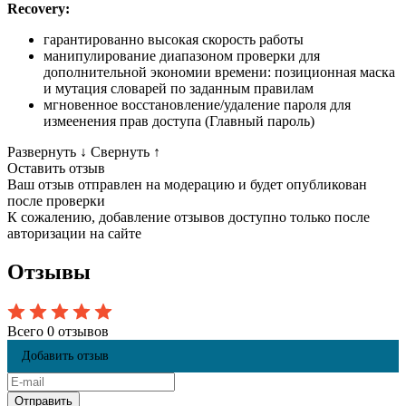
Recovery
:
гарантированно высокая скорость работы
манипулирование диапазоном проверки для
дополнительной экономии времени: позиционная маска
и мутация словарей по заданным правилам
мгновенное восстановление/удаление пароля для
измеенения прав доступа (Главный пароль)
Развернуть
↓
Свернуть
↑
Оставить отзыв
Ваш отзыв отправлен на модерацию и будет опубликован
после проверки
К сожалению, добавление отзывов доступно только после
авторизации на сайте
Отзывы
Всего 0 отзывов
Добавить отзыв