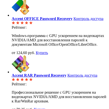
Accent OFFICE Password Recovery
Контроль доступа
Рейтинг:
Windows-программа с GPU ускорением на видеокартах
NVIDIA/AMD для восстановления паролей к
документам Microsoft Office/OpenOffice/LibreOffice.
от 124,60 руб.
Купить
Accent RAR Password Recovery
Контроль доступа
Рейтинг:
Профессиональное решение с GPU ускорением на
видеокартах NVIDIA/AMD для восстановления паролей
к Rar/WinRar архивам.