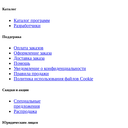
Каталог
Каталог программ
Разработчики
Поддержка
Оплата заказов
Оформление заказа
Доставка заказа
Помощь
Уведомление о конфиденциальности
Правила продажи
Политика использования файлов Cookie
Скидки и акции
Специальные
предложения
Распродажа
Юридическим лицам