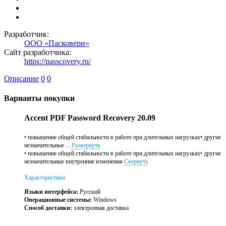
Разработчик:
ООО «Пасковери»
Сайт разработчика:
https://passcovery.ru/
Описание
0
0
Варианты покупки
Accent PDF Password Recovery 20.09
• повышение общей стабильности в работе при длительных нагрузках• другие
незначительные ...
Развернуть
• повышение общей стабильности в работе при длительных нагрузках• другие
незначительные внутренние изменения
Свернуть
Характеристики
Языки интерфейса:
Русский
Операционные системы:
Windows
Способ доставки:
электронная доставка