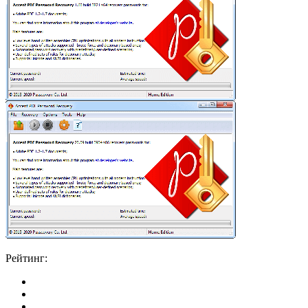
Рейтинг: