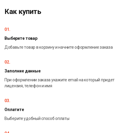
Как купить
01.
Выберите товар
Добавьте товар в корзину и начните оформление заказа
02.
Заполние данные
При оформлении заказа укажите email на который придет
лицензия, телефон и имя
03.
Оплатите
Выберите удобный способ оплаты