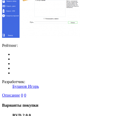
Рейтинг:
Разработчик:
Буланов Игорь
Описание
0
0
Варианты покупки
BVD 2.0.0