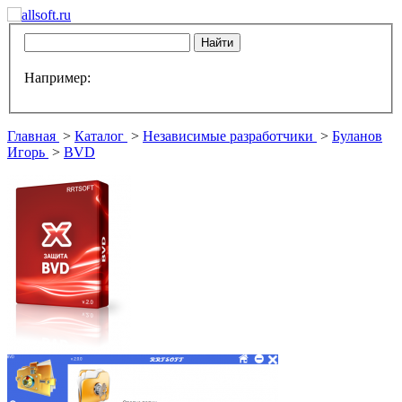
Например:
Главная
>
Каталог
>
Независимые разработчики
>
Буланов
Игорь
>
BVD