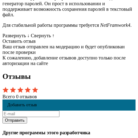
генератор паролей. Он прост в использовании и
поддерживает возможность сохранения паролей в текстовый
файл.
Для стабильной работы программы требуется
NetFramwork4
.
Развернуть
↓
Свернуть
↑
Оставить отзыв
Ваш отзыв отправлен на модерацию и будет опубликован
после проверки
К сожалению, добавление отзывов доступно только после
авторизации на сайте
Отзывы
Всего 0 отзывов
Добавить отзыв
Другие программы этого разработчика