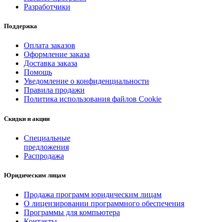
Разработчики
Поддержка
Оплата заказов
Оформление заказа
Доставка заказа
Помощь
Уведомление о конфиденциальности
Правила продажи
Политика использования файлов Cookie
Скидки и акции
Специальные
предложения
Распродажа
Юридическим лицам
Продажа программ юридическим лицам
О лицензировании программного обеспечения
Программы для компьютера
Контакты