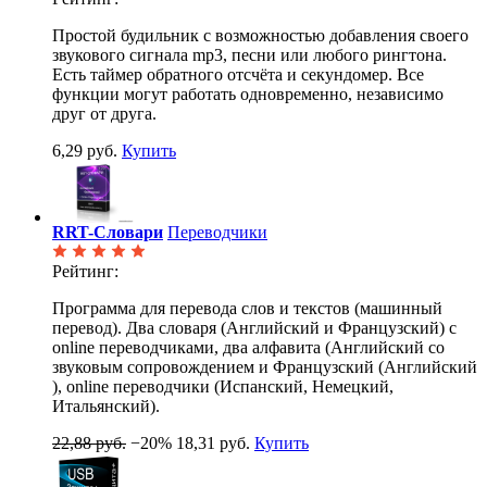
Простой будильник с возможностью добавления своего
звукового сигнала mp3, песни или любого рингтона.
Есть таймер обратного отсчёта и секундомер. Все
функции могут работать одновременно, независимо
друг от друга.
6,29 руб.
Купить
RRT-Словари
Переводчики
Рейтинг:
Программа для перевода слов и текстов (машинный
перевод). Два словаря (Английский и Французский) с
online переводчиками, два алфавита (Английский со
звуковым сопровождением и Французский (Английский
), online переводчики (Испанский, Немецкий,
Итальянский).
22,88 руб.
−20%
18,31 руб.
Купить