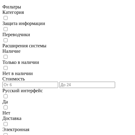
Фильтры
Категория
Защита информации
Переводчики
Расширения системы
Наличие
Только в наличии
Нет в наличии
Стоимость
Русский интерфейс
Да
Нет
Доставка
Электронная