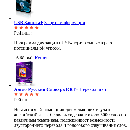
USB Защита+
Защита информации
Рейтинг:
Программа для защиты USB-порта компьютера от
потенциальной угрозы.
16,68 руб.
Купить
Англо-Русский Словарь RRT+
Переводчики
Рейтинг:
Незаменимый помощник для желающих изучать
английский язык. Словарь содержит около 5000 слов по
различным тематикам, поддерживает возможность
двустороннего перевода и голосового озвучивания слов.