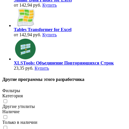
от 142,94 руб.
Купить
Tables Transformer for Excel
от 142,94 руб.
Купить
XLSTools: Объединение Повторяющихся Строк
23,35 руб.
Купить
Другие программы этого разработчика
Фильтры
Категория
Другие утилиты
Наличие
Только в наличии