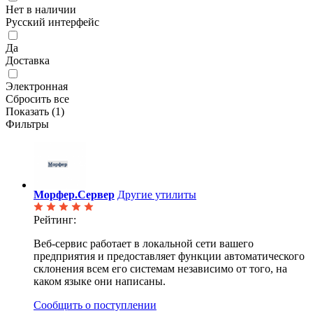
Нет в наличии
Русский интерфейс
Да
Доставка
Электронная
Сбросить все
Показать (
1
)
Фильтры
Морфер.Сервер
Другие утилиты
Рейтинг:
Веб-сервис работает в локальной сети вашего
предприятия и предоставляет функции автоматического
склонения всем его системам независимо от того, на
каком языке они написаны.
Сообщить о поступлении