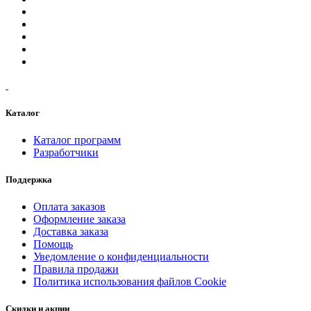
Каталог
Каталог программ
Разработчики
Поддержка
Оплата заказов
Оформление заказа
Доставка заказа
Помощь
Уведомление о конфиденциальности
Правила продажи
Политика использования файлов Cookie
Скидки и акции