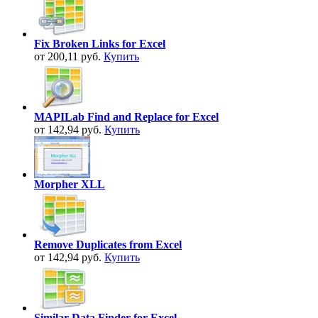
Fix Broken Links for Excel
от 200,11 руб.
Купить
MAPILab Find and Replace for Excel
от 142,94 руб.
Купить
Morpher XLL
Remove Duplicates from Excel
от 142,94 руб.
Купить
Similar Data Finder for Excel