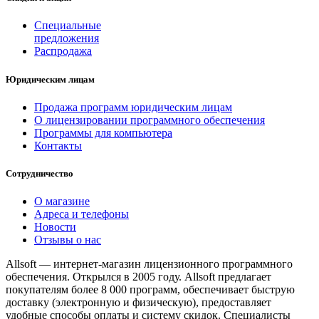
Специальные
предложения
Распродажа
Юридическим лицам
Продажа программ юридическим лицам
О лицензировании программного обеспечения
Программы для компьютера
Контакты
Сотрудничество
О магазине
Адреса и телефоны
Новости
Отзывы о нас
Allsoft — интернет-магазин лицензионного программного
обеспечения. Открылся в 2005 году. Allsoft предлагает
покупателям более 8 000 программ, обеспечивает быструю
доставку (электронную и физическую), предоставляет
удобные способы оплаты и систему скидок. Специалисты