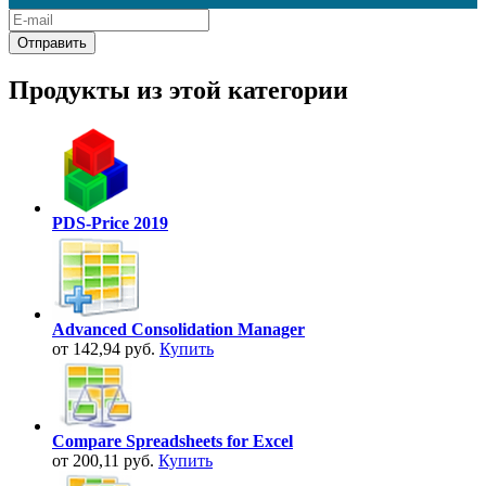
Продукты из этой категории
PDS-Price 2019
Advanced Consolidation Manager
от 142,94 руб.
Купить
Compare Spreadsheets for Excel
от 200,11 руб.
Купить