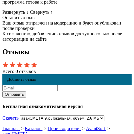
программа готова к работе.
Развернуть
↓
Свернуть
↑
Оставить отзыв
Ваш отзыв отправлен на модерацию и будет опубликован
после проверки
К сожалению, добавление отзывов доступно только после
авторизации на сайте
Отзывы
Всего 0 отзывов
Добавить отзыв
Бесплатная ознакомительная версия
Скачать
Главная
>
Каталог
>
Производители
>
AvantSoft
>
аванСМЕТА