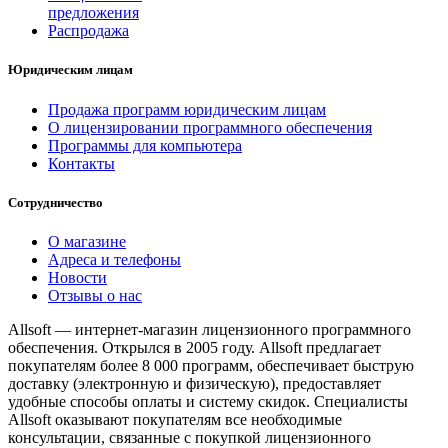
предложения
Распродажа
Юридическим лицам
Продажа программ юридическим лицам
О лицензировании программного обеспечения
Программы для компьютера
Контакты
Сотрудничество
О магазине
Адреса и телефоны
Новости
Отзывы о нас
Allsoft — интернет-магазин лицензионного программного
обеспечения. Открылся в 2005 году. Allsoft предлагает
покупателям более 8 000 программ, обеспечивает быструю
доставку (электронную и физическую), предоставляет
удобные способы оплаты и систему скидок. Специалисты
Allsoft оказывают покупателям все необходимые
консультации, связанные с покупкой лицензионного