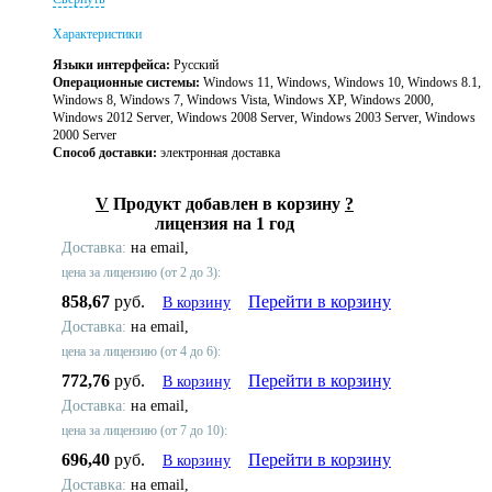
Характеристики
Языки интерфейса:
Русский
Операционные системы:
Windows 11, Windows, Windows 10, Windows 8.1,
Windows 8, Windows 7, Windows Vista, Windows XP, Windows 2000,
Windows 2012 Server, Windows 2008 Server, Windows 2003 Server, Windows
2000 Server
Способ доставки:
электронная доставка
V
Продукт добавлен в корзину
?
лицензия на 1 год
Доставка:
на email,
цена за лицензию (от 2 до 3):
858,67
руб.
Перейти в корзину
В корзину
Доставка:
на email,
цена за лицензию (от 4 до 6):
772,76
руб.
Перейти в корзину
В корзину
Доставка:
на email,
цена за лицензию (от 7 до 10):
696,40
руб.
Перейти в корзину
В корзину
Доставка:
на email,