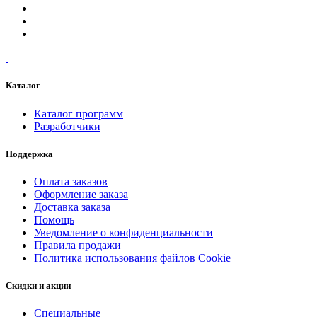
Каталог
Каталог программ
Разработчики
Поддержка
Оплата заказов
Оформление заказа
Доставка заказа
Помощь
Уведомление о конфиденциальности
Правила продажи
Политика использования файлов Cookie
Скидки и акции
Специальные