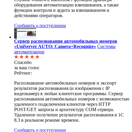
оборудования автоматизации взвешивания, а также
функции контроля и аудита за взвешиванием и
действиями операторов.
Сообщить о поступлении
Сервер распознавания автомобильных номеров
«UniServer AUTO: Camera+Recognize»
Системы
автоматизации
Спасибо
за ваш голос
Рейтинг:
Распознавание автомобильных номеров и экспорт
результатов распознавания (и изображения с IP
видеокамер) в любые клиентские программы. Сервер
распознавания автомобильных номеров с возможностью
удаленного подключения клиентов через HTTP
POST/GET запросы и архитектуру COM сервера.
Удаленное получение результатов распознавания в 1С
8.3 в реальном режиме времени.
Сообщить о поступлении