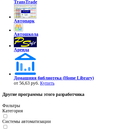
TransTrade
Автопарк
Автошкола
Аренда
Домашняя библиотека (Home Library)
от 56,63 руб.
Купить
Другие программы этого разработчика
Фильтры
Категория
Системы автоматизации