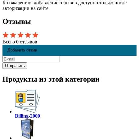
К сожалению, добавление отзывов доступно только после
авторизации на сайте
Отзывы
Всего 0 отзывов
Добавить отзыв
Продукты из этой категории
Billing-2000