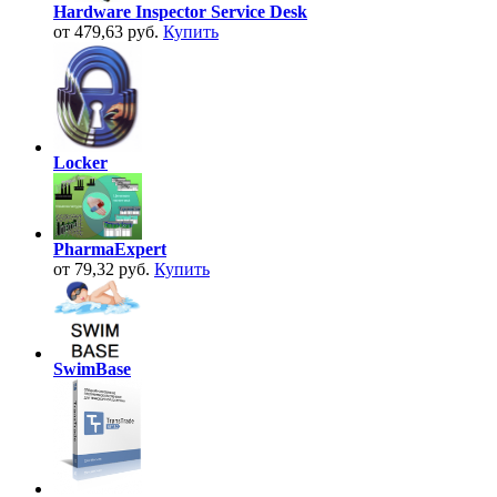
Hardware Inspector Service Desk
от 479,63 руб.
Купить
Locker
PharmaExpert
от 79,32 руб.
Купить
SwimBase