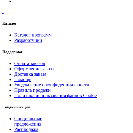
Каталог
Каталог программ
Разработчики
Поддержка
Оплата заказов
Оформление заказа
Доставка заказа
Помощь
Уведомление о конфиденциальности
Правила продажи
Политика использования файлов Cookie
Скидки и акции
Специальные
предложения
Распродажа