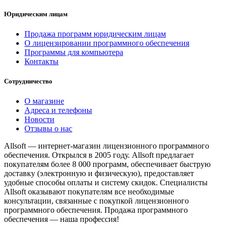
Юридическим лицам
Продажа программ юридическим лицам
О лицензировании программного обеспечения
Программы для компьютера
Контакты
Сотрудничество
О магазине
Адреса и телефоны
Новости
Отзывы о нас
Allsoft — интернет-магазин лицензионного программного
обеспечения. Открылся в 2005 году. Allsoft предлагает
покупателям более 8 000 программ, обеспечивает быструю
доставку (электронную и физическую), предоставляет
удобные способы оплаты и систему скидок. Специалисты
Allsoft оказывают покупателям все необходимые
консультации, связанные с покупкой лицензионного
программного обеспечения. Продажа программного
обеспечения — наша профессия!