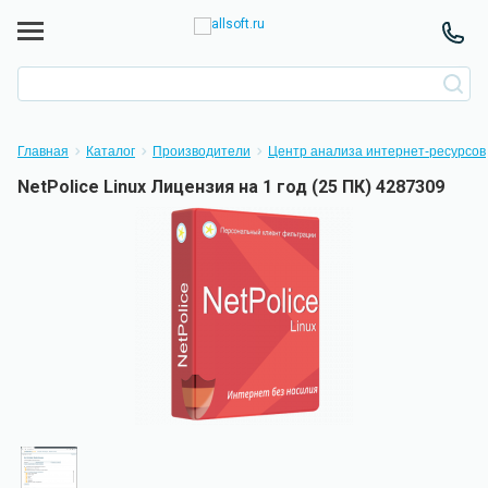
Главная
Каталог
Производители
Центр анализа интернет-ресурсов
NetPolice Linux Лицензия на 1 год (25 ПК) 4287309