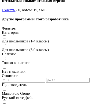
Бесплатная ознакомительная версия
Скачать
2.0, объём: 19,3 МБ
Другие программы этого разработчика
Фильтры
Категория
Для школьников (1-4 классы)
Для школьников (5-9 классы)
Наличие
Только в наличии
Нет в наличии
Стоимость
Производитель
Marco Polo Group
Русский интерфейс