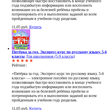
позволяющее быстро восстановить в конце учебного
года подзабытую информацию или восполнить
возникшие из-за болезней ребёнка пробелы и
потренировать его в выполнении заданий ко всем
пройденным в учебном году разделам.
11,05 руб.
Купить
Пятёрка за год. Экспресс-курс по русскому языку. 5-6
классы
Для школьников (5-9 классы)
Рейтинг:
«Пятёрка за год. Экспресс-курс по русскому языку. 5-6
классы» — электронное пособие по русскому языку,
позволяющее быстро восстановить в конце учебного
года подзабытую информацию или восполнить
возникшие из-за болезней ребёнка пробелы и
потренировать его в выполнении заданий ко всем
пройденным в учебном году разделам.
11,05 руб.
Купить