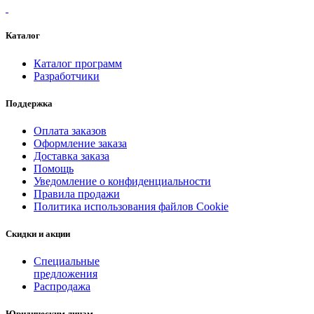
Каталог
Каталог программ
Разработчики
Поддержка
Оплата заказов
Оформление заказа
Доставка заказа
Помощь
Уведомление о конфиденциальности
Правила продажи
Политика использования файлов Cookie
Скидки и акции
Специальные
предложения
Распродажа
Юридическим лицам