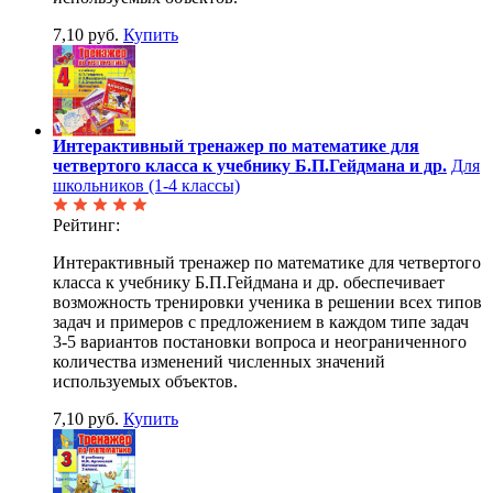
7,10 руб.
Купить
Интерактивный тренажер по математике для
четвертого класса к учебнику Б.П.Гейдмана и др.
Для
школьников (1-4 классы)
Рейтинг:
Интерактивный тренажер по математике для четвертого
класса к учебнику Б.П.Гейдмана и др. обеспечивает
возможность тренировки ученика в решении всех типов
задач и примеров с предложением в каждом типе задач
3-5 вариантов постановки вопроса и неограниченного
количества изменений численных значений
используемых объектов.
7,10 руб.
Купить