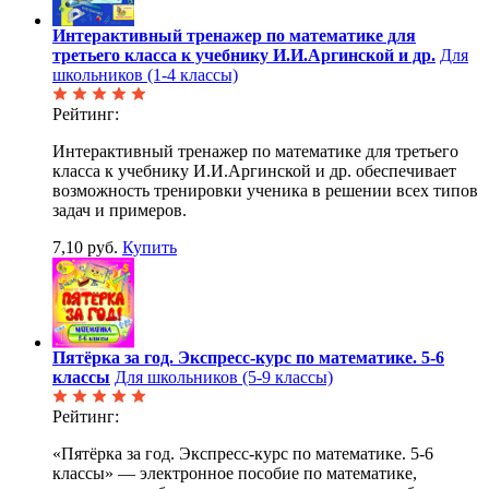
Интерактивный тренажер по математике для
третьего класса к учебнику И.И.Аргинской и др.
Для
школьников (1-4 классы)
Рейтинг:
Интерактивный тренажер по математике для третьего
класса к учебнику И.И.Аргинской и др. обеспечивает
возможность тренировки ученика в решении всех типов
задач и примеров.
7,10 руб.
Купить
Пятёрка за год. Экспресс-курс по математике. 5-6
классы
Для школьников (5-9 классы)
Рейтинг:
«Пятёрка за год. Экспресс-курс по математике. 5-6
классы» — электронное пособие по математике,