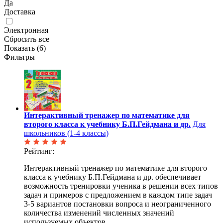
Да
Доставка
Электронная
Сбросить все
Показать (
6
)
Фильтры
Интерактивный тренажер по математике для
второго класса к учебнику Б.П.Гейдмана и др.
Для
школьников (1-4 классы)
Рейтинг:
Интерактивный тренажер по математике для второго
класса к учебнику Б.П.Гейдмана и др. обеспечивает
возможность тренировки ученика в решении всех типов
задач и примеров с предложением в каждом типе задач
3-5 вариантов постановки вопроса и неограниченного
количества изменений численных значений
используемых объектов.