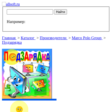
Например:
Главная
>
Каталог
>
Производители
>
Marco Polo Group
>
Подзарядка