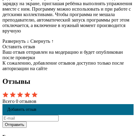
зарядку на экране, приглашая ребёнка выполнять упражнения
вместе с ним. Программу можно использовать и при работе с
детскими коллективами. Чтобы программа не мешала
преподавателю, автоматический запуск программы рот этом
отключается, а включение в нужный момент производится
вручную
Развернуть
↓
Свернуть
↑
Оставить отзыв
Ваш отзыв отправлен на модерацию и будет опубликован
после проверки
К сожалению, добавление отзывов доступно только после
авторизации на сайте
Отзывы
Всего 0 отзывов
Добавить отзыв