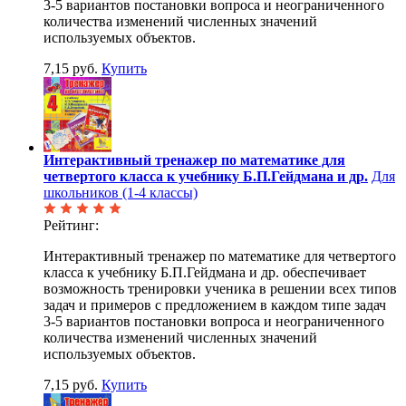
3-5 вариантов постановки вопроса и неограниченного
количества изменений численных значений
используемых объектов.
7,15 руб.
Купить
Интерактивный тренажер по математике для
четвертого класса к учебнику Б.П.Гейдмана и др.
Для
школьников (1-4 классы)
Рейтинг:
Интерактивный тренажер по математике для четвертого
класса к учебнику Б.П.Гейдмана и др. обеспечивает
возможность тренировки ученика в решении всех типов
задач и примеров с предложением в каждом типе задач
3-5 вариантов постановки вопроса и неограниченного
количества изменений численных значений
используемых объектов.
7,15 руб.
Купить