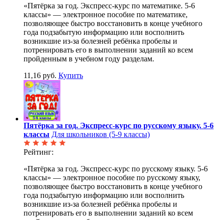
«Пятёрка за год. Экспресс-курс по математике. 5-6
классы» — электронное пособие по математике,
позволяющее быстро восстановить в конце учебного
года подзабытую информацию или восполнить
возникшие из-за болезней ребёнка пробелы и
потренировать его в выполнении заданий ко всем
пройденным в учебном году разделам.
11,16 руб.
Купить
Пятёрка за год. Экспресс-курс по русскому языку. 5-6
классы
Для школьников (5-9 классы)
Рейтинг:
«Пятёрка за год. Экспресс-курс по русскому языку. 5-6
классы» — электронное пособие по русскому языку,
позволяющее быстро восстановить в конце учебного
года подзабытую информацию или восполнить
возникшие из-за болезней ребёнка пробелы и
потренировать его в выполнении заданий ко всем