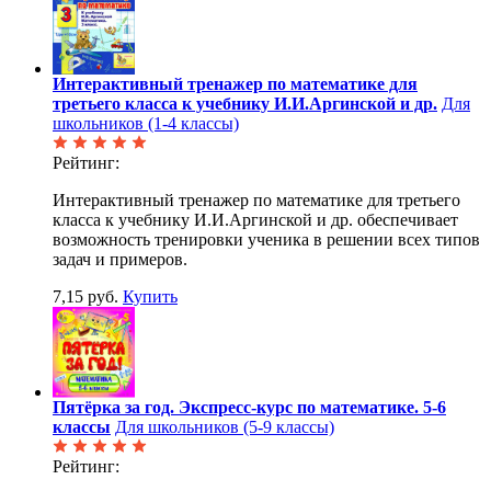
Интерактивный тренажер по математике для
третьего класса к учебнику И.И.Аргинской и др.
Для
школьников (1-4 классы)
Рейтинг:
Интерактивный тренажер по математике для третьего
класса к учебнику И.И.Аргинской и др. обеспечивает
возможность тренировки ученика в решении всех типов
задач и примеров.
7,15 руб.
Купить
Пятёрка за год. Экспресс-курс по математике. 5-6
классы
Для школьников (5-9 классы)
Рейтинг: