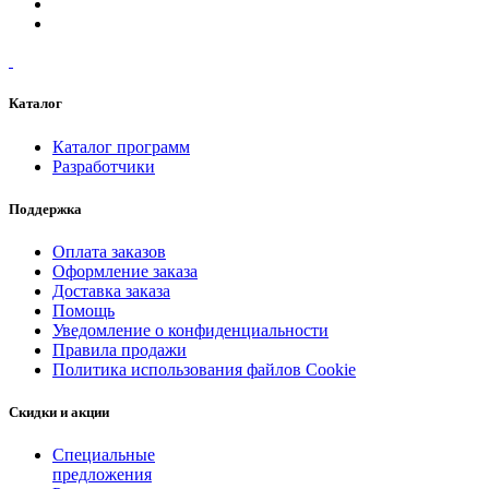
Каталог
Каталог программ
Разработчики
Поддержка
Оплата заказов
Оформление заказа
Доставка заказа
Помощь
Уведомление о конфиденциальности
Правила продажи
Политика использования файлов Cookie
Скидки и акции
Специальные
предложения