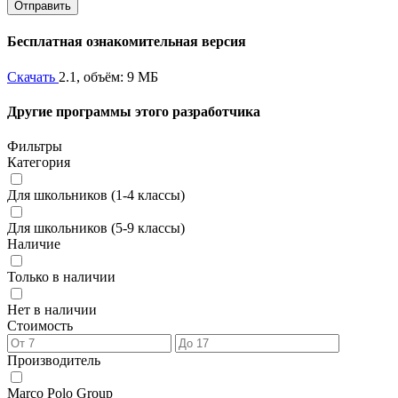
Бесплатная ознакомительная версия
Скачать
2.1, объём: 9 МБ
Другие программы этого разработчика
Фильтры
Категория
Для школьников (1-4 классы)
Для школьников (5-9 классы)
Наличие
Только в наличии
Нет в наличии
Стоимость
Производитель
Marco Polo Group