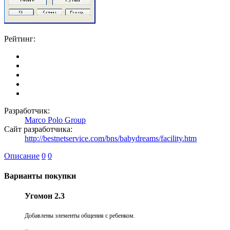
Рейтинг:
Разработчик:
Marco Polo Group
Сайт разработчика:
http://bestnetservice.com/bns/babydreams/facility.htm
Описание
0
0
Варианты покупки
Угомон 2.3
Добавлены элементы общения с ребенком.