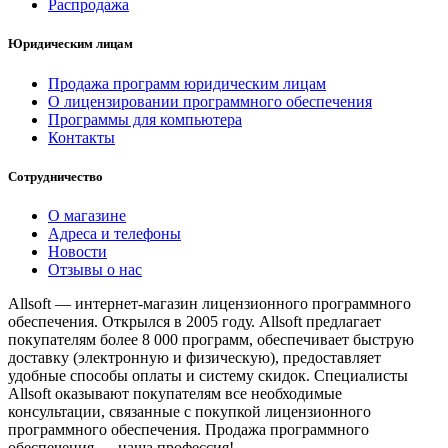
Распродажа
Юридическим лицам
Продажа программ юридическим лицам
О лицензировании программного обеспечения
Программы для компьютера
Контакты
Сотрудничество
О магазине
Адреса и телефоны
Новости
Отзывы о нас
Allsoft — интернет-магазин лицензионного программного
обеспечения. Открылся в 2005 году. Allsoft предлагает
покупателям более 8 000 программ, обеспечивает быструю
доставку (электронную и физическую), предоставляет
удобные способы оплаты и систему скидок. Специалисты
Allsoft оказывают покупателям все необходимые
консультации, связанные с покупкой лицензионного
программного обеспечения. Продажа программного
обеспечения — наша профессия!