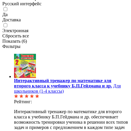
Русский интерфейс
Да
Доставка
Электронная
Сбросить все
Показать (
6
)
Фильтры
Интерактивный тренажер по математике для
второго класса к учебнику Б.П.Гейдмана и др.
Для
школьников (1-4 классы)
Рейтинг:
Интерактивный тренажер по математике для второго
класса к учебнику Б.П.Гейдмана и др. обеспечивает
возможность тренировки ученика в решении всех типов
задач и примеров с предложением в каждом типе задач