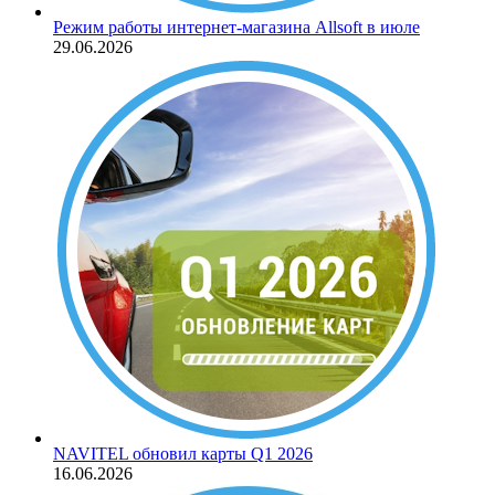
Режим работы интернет-магазина Allsoft в июле
29.06.2026
NAVITEL обновил карты Q1 2026
16.06.2026