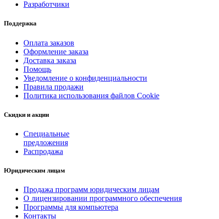
Разработчики
Поддержка
Оплата заказов
Оформление заказа
Доставка заказа
Помощь
Уведомление о конфиденциальности
Правила продажи
Политика использования файлов Cookie
Скидки и акции
Специальные
предложения
Распродажа
Юридическим лицам
Продажа программ юридическим лицам
О лицензировании программного обеспечения
Программы для компьютера
Контакты