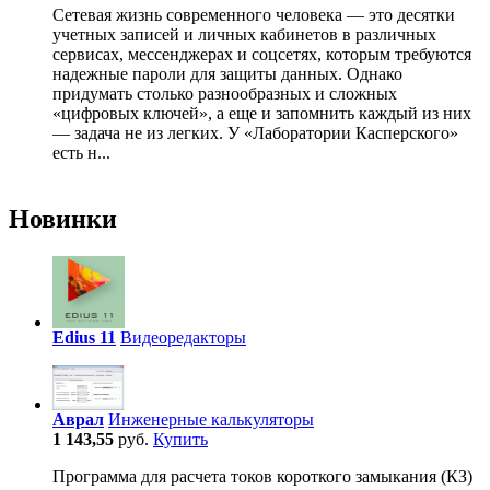
Сетевая жизнь современного человека — это десятки
учетных записей и личных кабинетов в различных
сервисах, мессенджерах и соцсетях, которым требуются
надежные пароли для защиты данных. Однако
придумать столько разнообразных и сложных
«цифровых ключей», а еще и запомнить каждый из них
— задача не из легких. У «Лаборатории Касперского»
есть н...
Новинки
Edius 11
Видеоредакторы
Аврал
Инженерные калькуляторы
1 143,55
руб.
Купить
Программа для расчета токов короткого замыкания (КЗ)