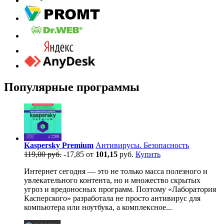
Популярные программы
Kaspersky Premium
Антивирусы. Безопасность
119,00 руб.
-17,85
от
101,15
руб.
Купить
Интернет сегодня — это не только масса полезного и
увлекательного контента, но и множество скрытых
угроз и вредоносных программ. Поэтому «Лаборатория
Касперского» разработала не просто антивирус для
компьютера или ноутбука, а комплексное...