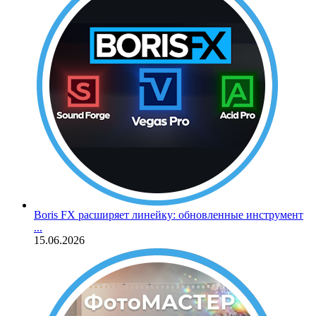
Boris FX расширяет линейку: обновленные инструмент
...
15.06.2026