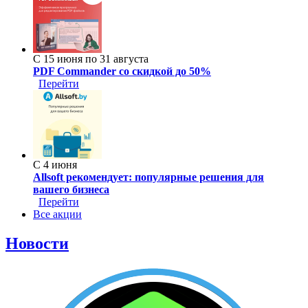
С 15 июня по 31 августа
PDF Commander со скидкой до 50%
Перейти
С 4 июня
Allsoft рекомендует: популярные решения для
вашего бизнеса
Перейти
Все акции
Новости