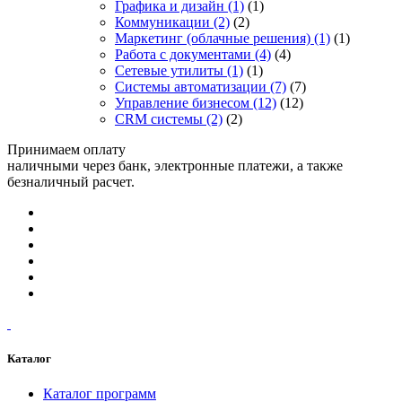
Графика и дизайн
(1)
(1)
Коммуникации
(2)
(2)
Маркетинг (облачные решения)
(1)
(1)
Работа с документами
(4)
(4)
Сетевые утилиты
(1)
(1)
Системы автоматизации
(7)
(7)
Управление бизнесом
(12)
(12)
CRM системы
(2)
(2)
Принимаем оплату
наличными через банк, электронные платежи, а также
безналичный расчет.
Каталог
Каталог программ