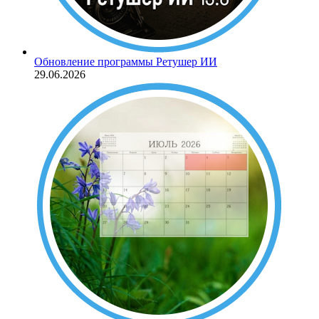
Обновление программы Ретушер ИИ
29.06.2026