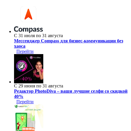
С 31 июля по 31 августа
Мессенджер Compass для бизнес-коммуникации без
хаоса
Перейти
С 29 июня по 31 августа
Редактор PhotoDiva – ваши лучшие селфи со скидкой
40%
Перейти