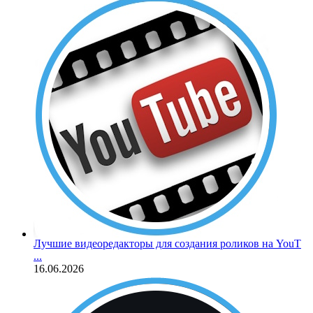
Лучшие видеоредакторы для создания роликов на YouT
...
16.06.2026