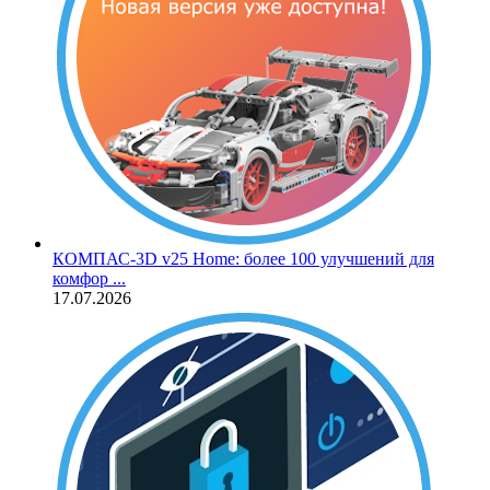
КОМПАС‑3D v25 Home: более 100 улучшений для
комфор ...
17.07.2026