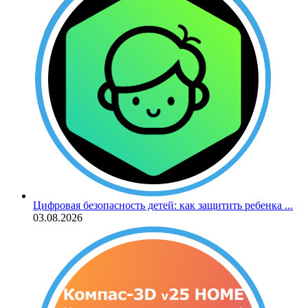
Цифровая безопасность детей: как защитить ребенка ...
03.08.2026