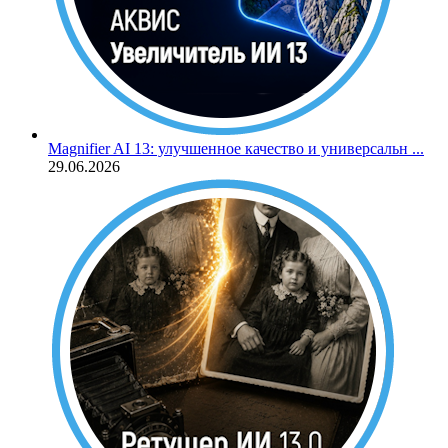
Magnifier AI 13: улучшенное качество и универсальн ...
29.06.2026