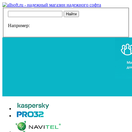
Например: