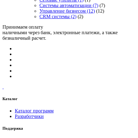
Системы автоматизации
(7)
(7)
Управление бизнесом
(12)
(12)
CRM системы
(2)
(2)
Принимаем оплату
наличными через банк, электронные платежи, а также
безналичный расчет.
Каталог
Каталог программ
Разработчики
Поддержка