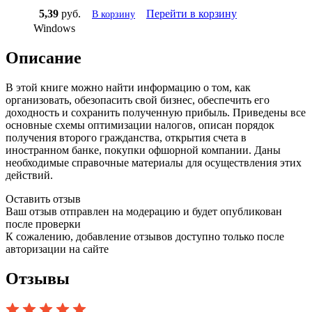
5,39
руб.
Перейти в корзину
В корзину
Windows
Описание
В этой книге можно найти информацию о том, как
организовать, обезопасить свой бизнес, обеспечить его
доходность и сохранить полученную прибыль. Приведены все
основные схемы оптимизации налогов, описан порядок
получения второго гражданства, открытия счета в
иностранном банке, покупки офшорной компании. Даны
необходимые справочные материалы для осуществления этих
действий.
Оставить отзыв
Ваш отзыв отправлен на модерацию и будет опубликован
после проверки
К сожалению, добавление отзывов доступно только после
авторизации на сайте
Отзывы