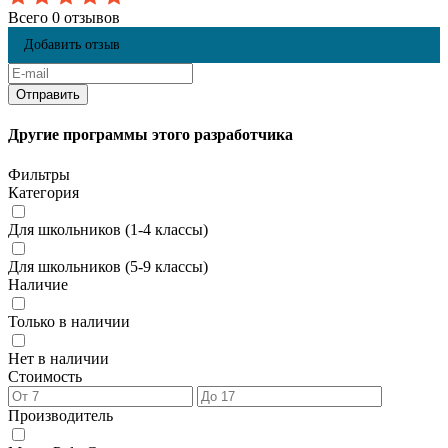
Всего 0 отзывов
Добавить отзыв
Другие программы этого разработчика
Фильтры
Категория
Для школьников (1-4 классы)
Для школьников (5-9 классы)
Наличие
Только в наличии
Нет в наличии
Стоимость
Производитель