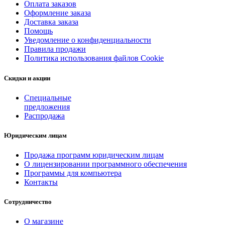
Оплата заказов
Оформление заказа
Доставка заказа
Помощь
Уведомление о конфиденциальности
Правила продажи
Политика использования файлов Cookie
Скидки и акции
Специальные
предложения
Распродажа
Юридическим лицам
Продажа программ юридическим лицам
О лицензировании программного обеспечения
Программы для компьютера
Контакты
Сотрудничество
О магазине