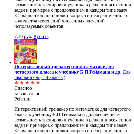
возможность тренировки ученика в решении всех типов
задач и примеров с предложением в каждом типе задач
3-5 вариантов постановки вопроса и неограниченного
количества изменений численных значений
используемых объектов.
7,10 руб.
Купить
Интерактивный тренажер по математике для
четвертого класса к учебнику Б.П.Гейдмана и др.
Для
школьников (1-4 классы)
Спасибо
за ваш голос
Рейтинг:
Интерактивный тренажер по математике для четвертого
класса к учебнику Б.П.Гейдмана и др. обеспечивает
возможность тренировки ученика в решении всех типов
задач и примеров с предложением в каждом типе задач
3-5 вариантов постановки вопроса и неограниченного