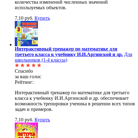
количества изменений численных значений
используемых объектов.
7,10 руб.
Купить
Интерактивный тренажер по математике для
третьего класса к учебнику И.И.Аргинской и др.
Для
школьников (1-4 классы)
Спасибо
за ваш голос
Рейтинг:
Интерактивный тренажер по математике для третьего
класса к учебнику И.И.Аргинской и др. обеспечивает
возможность тренировки ученика в решении всех типов
задач и примеров.
7,10 руб.
Купить