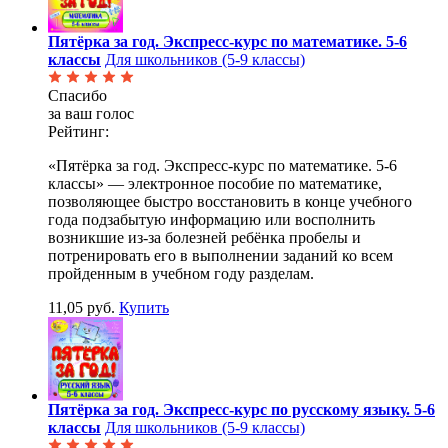
Пятёрка за год. Экспресс-курс по математике. 5-6
классы
Для школьников (5-9 классы)
Спасибо
за ваш голос
Рейтинг:
«Пятёрка за год. Экспресс-курс по математике. 5-6
классы» — электронное пособие по математике,
позволяющее быстро восстановить в конце учебного
года подзабытую информацию или восполнить
возникшие из-за болезней ребёнка пробелы и
потренировать его в выполнении заданий ко всем
пройденным в учебном году разделам.
11,05 руб.
Купить
Пятёрка за год. Экспресс-курс по русскому языку. 5-6
классы
Для школьников (5-9 классы)