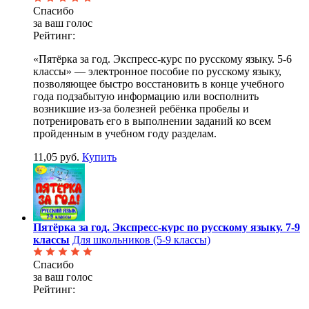
Спасибо
за ваш голос
Рейтинг:
«Пятёрка за год. Экспресс-курс по русскому языку. 5-6
классы» — электронное пособие по русскому языку,
позволяющее быстро восстановить в конце учебного
года подзабытую информацию или восполнить
возникшие из-за болезней ребёнка пробелы и
потренировать его в выполнении заданий ко всем
пройденным в учебном году разделам.
11,05 руб.
Купить
Пятёрка за год. Экспресс-курс по русскому языку. 7-9
классы
Для школьников (5-9 классы)
Спасибо
за ваш голос
Рейтинг: