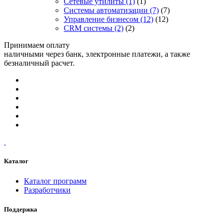
Сетевые утилиты
(1)
(1)
Системы автоматизации
(7)
(7)
Управление бизнесом
(12)
(12)
CRM системы
(2)
(2)
Принимаем оплату
наличными через банк, электронные платежи, а также
безналичный расчет.
Каталог
Каталог программ
Разработчики
Поддержка