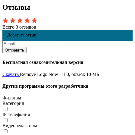
Отзывы
Всего 0 отзывов
Добавить отзыв
Бесплатная ознакомительная версия
Скачать
Remove Logo Now! 11.0, объём: 10 МБ
Другие программы этого разработчика
Фильтры
Категория
IP-телефония
Видеоредакторы