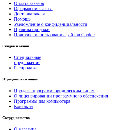
Оплата заказов
Оформление заказа
Доставка заказа
Помощь
Уведомление о конфиденциальности
Правила продажи
Политика использования файлов Cookie
Скидки и акции
Специальные
предложения
Распродажа
Юридическим лицам
Продажа программ юридическим лицам
О лицензировании программного обеспечения
Программы для компьютера
Контакты
Сотрудничество
О магазине