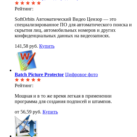
Рейтинг:
SoftOrbits Автоматический Видео Цензор — это
специализированное ПО для автоматического поиска и
скрытия лиц, автомобильных номеров и других
конфиденциальных данных на видеозаписях.
141,58 руб.
Купить
Batch Picture Protector
Цифровое фото
Рейтинг:
Мощная и в то же время легкая в применении
программа для создания подписей и штампов.
от 56,59 руб.
Купить