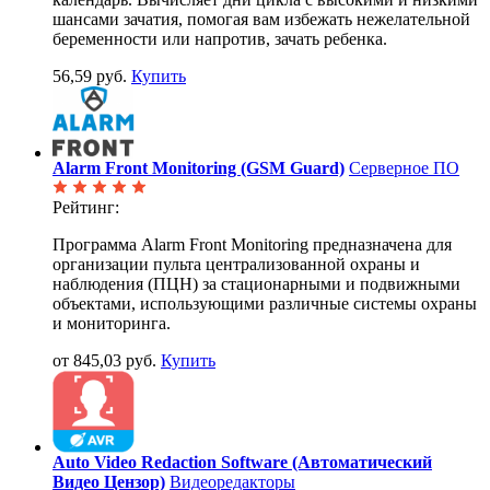
шансами зачатия, помогая вам избежать нежелательной
беременности или напротив, зачать ребенка.
56,59 руб.
Купить
Alarm Front Monitoring (GSM Guard)
Серверное ПО
Рейтинг:
Программа Alarm Front Monitoring предназначена для
организации пульта централизованной охраны и
наблюдения (ПЦН) за стационарными и подвижными
объектами, использующими различные системы охраны
и мониторинга.
от 845,03 руб.
Купить
Auto Video Redaction Software (Автоматический
Видео Цензор)
Видеоредакторы