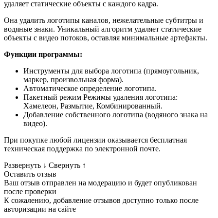
удаляет статические объекты с каждого кадра.
Она удалить логотипы каналов, нежелательные субтитры и
водяные знаки. Уникальный алгоритм удаляет статические
объекты с видео потоков, оставляя минимальные артефакты.
Функции программы:
Инструменты для выбора логотипа (прямоугольник,
маркер, произвольная форма).
Автоматическое определение логотипа.
Пакетный режим Режимы удаления логотипа:
Хамелеон, Размытие, Комбинированный.
Добавление собственного логотипа (водяного знака на
видео).
При покупке любой лицензии оказывается бесплатная
техническая поддержка по электронной почте.
Развернуть
↓
Свернуть
↑
Оставить отзыв
Ваш отзыв отправлен на модерацию и будет опубликован
после проверки
К сожалению, добавление отзывов доступно только после
авторизации на сайте