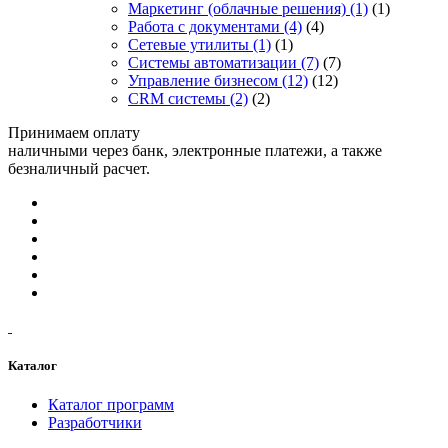
Маркетинг (облачные решения)
(1)
(1)
Работа с документами
(4)
(4)
Сетевые утилиты
(1)
(1)
Системы автоматизации
(7)
(7)
Управление бизнесом
(12)
(12)
CRM системы
(2)
(2)
Принимаем оплату
наличными через банк, электронные платежи, а также
безналичный расчет.
Каталог
Каталог программ
Разработчики