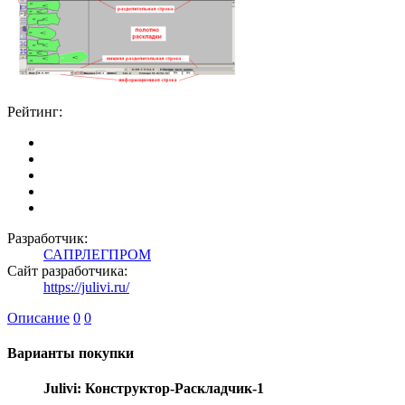
Рейтинг:
Разработчик:
САПРЛЕГПРОМ
Сайт разработчика:
https://julivi.ru/
Описание
0
0
Варианты покупки
Julivi: Конструктор-Раскладчик-1