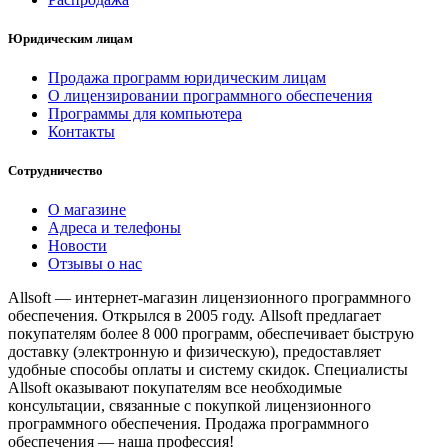
Юридическим лицам
Продажа программ юридическим лицам
О лицензировании программного обеспечения
Программы для компьютера
Контакты
Сотрудничество
О магазине
Адреса и телефоны
Новости
Отзывы о нас
Allsoft — интернет-магазин лицензионного программного
обеспечения. Открылся в 2005 году. Allsoft предлагает
покупателям более 8 000 программ, обеспечивает быструю
доставку (электронную и физическую), предоставляет
удобные способы оплаты и систему скидок. Специалисты
Allsoft оказывают покупателям все необходимые
консультации, связанные с покупкой лицензионного
программного обеспечения. Продажа программного
обеспечения — наша профессия!