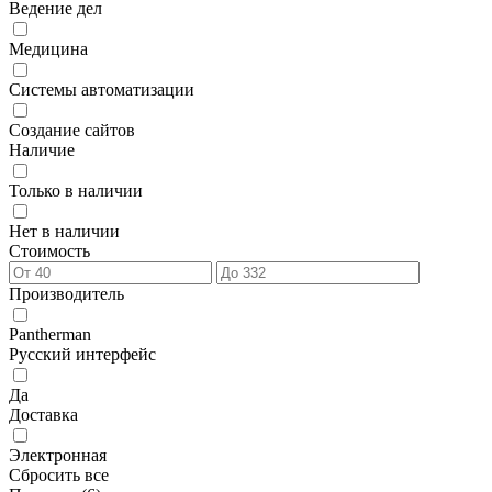
Ведение дел
Медицина
Системы автоматизации
Создание сайтов
Наличие
Только в наличии
Нет в наличии
Стоимость
Производитель
Pantherman
Русский интерфейс
Да
Доставка
Электронная
Сбросить все