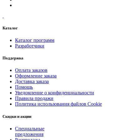
Каталог
Каталог программ
Разработчики
Поддержка
Оплата заказов
Оформление заказа
Доставка заказа
Помощь
Уведомление о конфиденциальности
Правила продажи
Политика использования файлов Cookie
Скидки и акции
Специальные
предложения
Распродажа