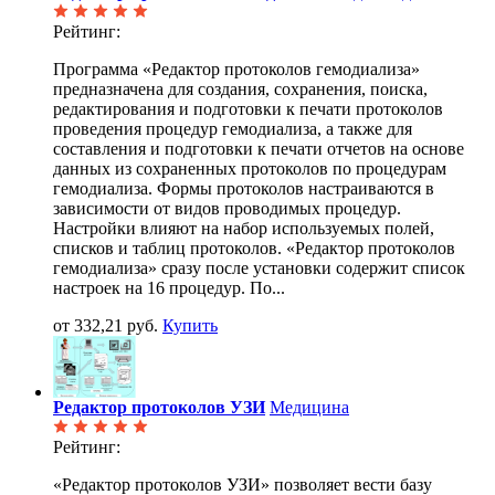
Рейтинг:
Программа «Редактор протоколов гемодиализа»
предназначена для создания, сохранения, поиска,
редактирования и подготовки к печати протоколов
проведения процедур гемодиализа, а также для
составления и подготовки к печати отчетов на основе
данных из сохраненных протоколов по процедурам
гемодиализа. Формы протоколов настраиваются в
зависимости от видов проводимых процедур.
Настройки влияют на набор используемых полей,
списков и таблиц протоколов. «Редактор протоколов
гемодиализа» сразу после установки содержит список
настроек на 16 процедур. По...
от 332,21 руб.
Купить
Редактор протоколов УЗИ
Медицина
Рейтинг:
«Редактор протоколов УЗИ» позволяет вести базу