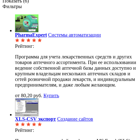
Показать (
6
)
Фильтры
PharmaExpert
Системы автоматизации
Рейтинг:
Программа для учета лекарственных средств и других
товаров аптечного ассортимента. При ее использовании
ведение собственной аптечной базы данных доступно и
крупным владельцам нескольких аптечных складов и
сетей розничной продажи лекарств, и индивидуальным
предпринимателям, и даже любым желающим.
от 80,20 руб.
Купить
XLS-CSV экспорт
Создание сайтов
Рейтинг: