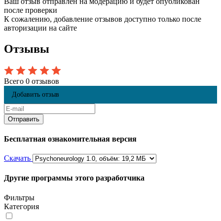
Ваш отзыв отправлен на модерацию и будет опубликован
после проверки
К сожалению, добавление отзывов доступно только после
авторизации на сайте
Отзывы
Всего 0 отзывов
Добавить отзыв
Бесплатная ознакомительная версия
Скачать
Другие программы этого разработчика
Фильтры
Категория