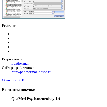
Рейтинг:
Разработчик:
Pantherman
Сайт разработчика:
http://pantherman.narod.ru
Описание
0
0
Варианты покупки
QuaMed Psychoneurology 1.0