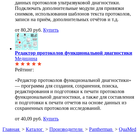
данных протоколов ультразвуковой диагностики.
Подключать дополнительные модули для привязки
снимков, использования шаблонов текста протоколов,
записи на приём, дополнительных отчётов и т.д.
от 80,20 руб.
Купить
Редактор протоколов функциональной диагностики
Медицина
Рейтинг:
«Редактор протоколов функциональной диагностики»
— программа для создания, сохранения, поиска,
редактирования и подготовки к печати протоколов
функциональной диагностики, а также для составления
и подготовки к печати отчетов на основе данных из
сохраненных протоколов исследований.
от 40,09 руб.
Купить
Главная
>
Каталог
>
Производители
>
Pantherman
>
QuaMed