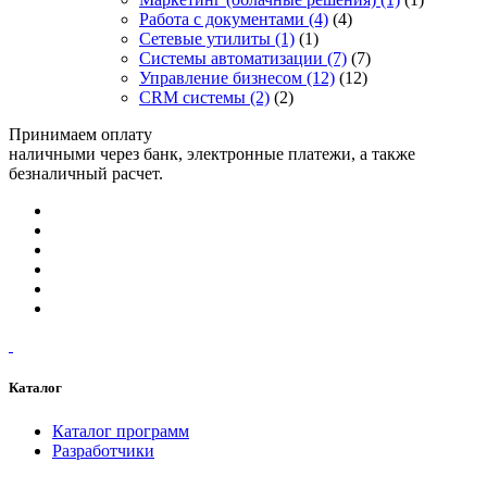
Работа с документами
(4)
(4)
Сетевые утилиты
(1)
(1)
Системы автоматизации
(7)
(7)
Управление бизнесом
(12)
(12)
CRM системы
(2)
(2)
Принимаем оплату
наличными через банк, электронные платежи, а также
безналичный расчет.
Каталог
Каталог программ
Разработчики