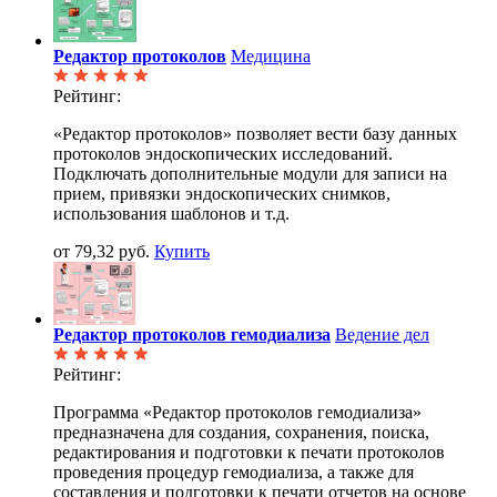
Редактор протоколов
Медицина
Рейтинг:
«Редактор протоколов» позволяет вести базу данных
протоколов эндоскопических исследований.
Подключать дополнительные модули для записи на
прием, привязки эндоскопических снимков,
использования шаблонов и т.д.
от 79,32 руб.
Купить
Редактор протоколов гемодиализа
Ведение дел
Рейтинг:
Программа «Редактор протоколов гемодиализа»
предназначена для создания, сохранения, поиска,
редактирования и подготовки к печати протоколов
проведения процедур гемодиализа, а также для
составления и подготовки к печати отчетов на основе