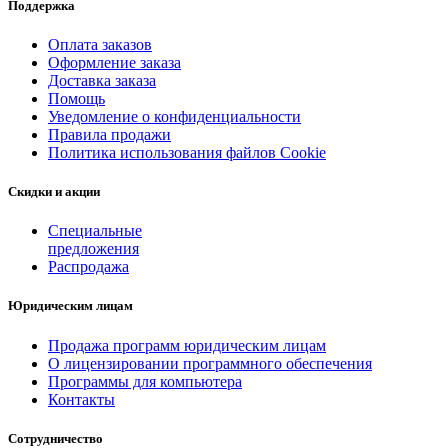
Поддержка
Оплата заказов
Оформление заказа
Доставка заказа
Помощь
Уведомление о конфиденциальности
Правила продажи
Политика использования файлов Cookie
Скидки и акции
Специальные
предложения
Распродажа
Юридическим лицам
Продажа программ юридическим лицам
О лицензировании программного обеспечения
Программы для компьютера
Контакты
Сотрудничество