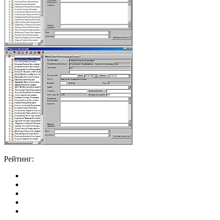
Рейтинг: