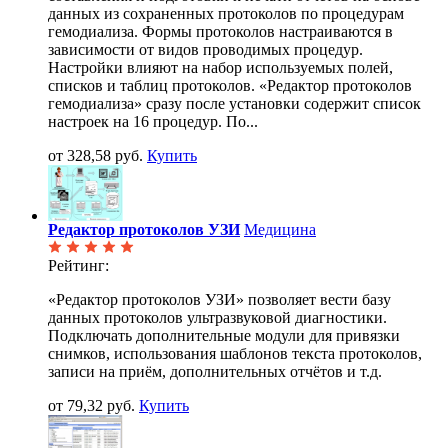
данных из сохраненных протоколов по процедурам
гемодиализа. Формы протоколов настраиваются в
зависимости от видов проводимых процедур.
Настройки влияют на набор используемых полей,
списков и таблиц протоколов. «Редактор протоколов
гемодиализа» сразу после установки содержит список
настроек на 16 процедур. По...
от 328,58 руб.
Купить
Редактор протоколов УЗИ
Медицина
Рейтинг:
«Редактор протоколов УЗИ» позволяет вести базу
данных протоколов ультразвуковой диагностики.
Подключать дополнительные модули для привязки
снимков, использования шаблонов текста протоколов,
записи на приём, дополнительных отчётов и т.д.
от 79,32 руб.
Купить