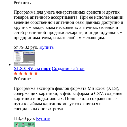
Рейтинг:
Программа для учета лекарственных средств и других
товаров аптечного ассортимента. При ее использовании
ведение собственной аптечной базы данных доступно и
крупным владельцам нескольких аптечных складов и
сетей розничной продажи лекарств, и индивидуальным
предпринимателям, и даже любым желающим.
от 79,32 руб.
Купить
XLS-CSV экспорт
Создание сайтов
Рейтинг:
Программа экспорта файлов формата MS Excel (XLS),
содержащих картинки, в файлы формата CSV, сохраняя
картинки в подкаталогах. Полные или сокращенные
пути к файлам картинок могут сохраняться в
специальных полях резул...
113,30 руб.
Купить