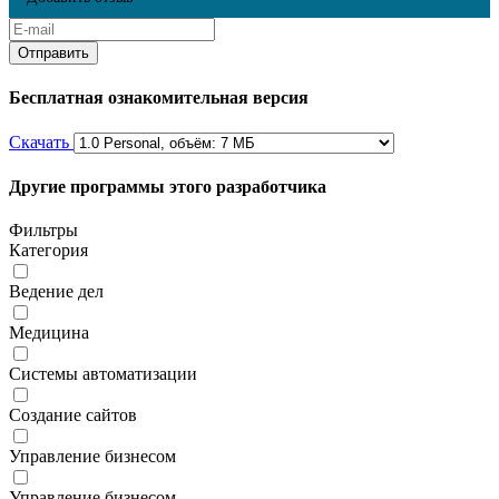
Бесплатная ознакомительная версия
Скачать
Другие программы этого разработчика
Фильтры
Категория
Ведение дел
Медицина
Системы автоматизации
Создание сайтов
Управление бизнесом
Управление бизнесом