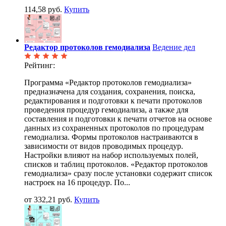
114,58 руб.
Купить
Редактор протоколов гемодиализа
Ведение дел
Рейтинг:
Программа «Редактор протоколов гемодиализа»
предназначена для создания, сохранения, поиска,
редактирования и подготовки к печати протоколов
проведения процедур гемодиализа, а также для
составления и подготовки к печати отчетов на основе
данных из сохраненных протоколов по процедурам
гемодиализа. Формы протоколов настраиваются в
зависимости от видов проводимых процедур.
Настройки влияют на набор используемых полей,
списков и таблиц протоколов. «Редактор протоколов
гемодиализа» сразу после установки содержит список
настроек на 16 процедур. По...
от 332,21 руб.
Купить