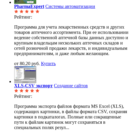
PharmaExpert
Системы автоматизации
Рейтинг:
Программа для учета лекарственных средств и других
товаров аптечного ассортимента. При ее использовании
ведение собственной аптечной базы данных доступно и
крупным владельцам нескольких аптечных складов и
сетей розничной продажи лекарств, и индивидуальным
предпринимателям, и даже любым желающим.
от 80,20 руб.
Купить
XLS-CSV экспорт
Создание сайтов
Рейтинг:
Программа экспорта файлов формата MS Excel (XLS),
содержащих картинки, в файлы формата CSV, сохраняя
картинки в подкаталогах. Полные или сокращенные
пути к файлам картинок могут сохраняться в
специальных полях резул...