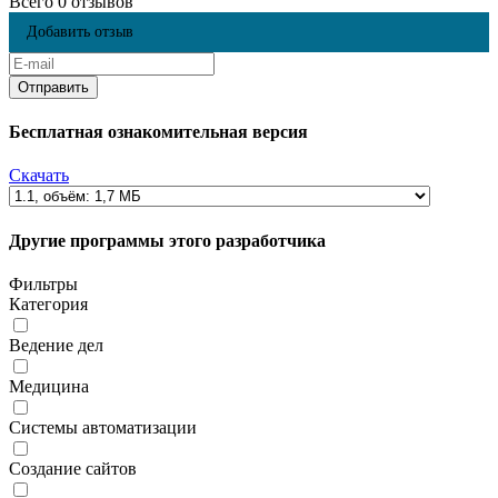
Всего 0 отзывов
Добавить отзыв
Бесплатная ознакомительная версия
Скачать
Другие программы этого разработчика
Фильтры
Категория
Ведение дел
Медицина
Системы автоматизации
Создание сайтов