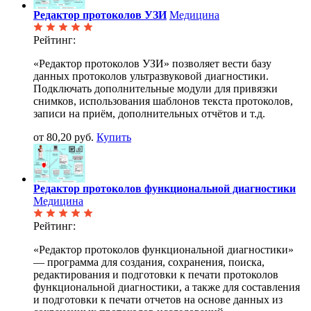
Редактор протоколов УЗИ
Медицина
Рейтинг:
«Редактор протоколов УЗИ» позволяет вести базу
данных протоколов ультразвуковой диагностики.
Подключать дополнительные модули для привязки
снимков, использования шаблонов текста протоколов,
записи на приём, дополнительных отчётов и т.д.
от 80,20 руб.
Купить
Редактор протоколов функциональной диагностики
Медицина
Рейтинг:
«Редактор протоколов функциональной диагностики»
— программа для создания, сохранения, поиска,
редактирования и подготовки к печати протоколов
функциональной диагностики, а также для составления
и подготовки к печати отчетов на основе данных из