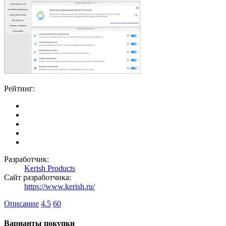
Рейтинг:
Разработчик:
Kerish Products
Сайт разработчика:
https://www.kerish.ru/
Описание
4.5
60
Варианты покупки