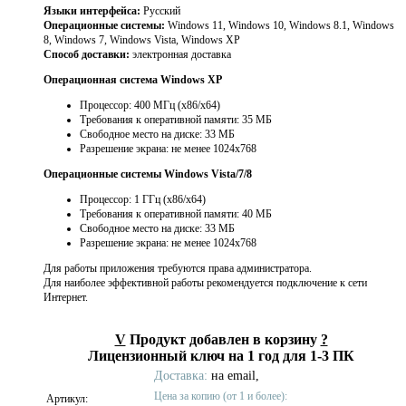
Языки интерфейса:
Русский
Операционные системы:
Windows 11, Windows 10, Windows 8.1, Windows
8, Windows 7, Windows Vista, Windows XP
Способ доставки:
электронная доставка
Операционная система Windows XP
Процессор: 400 МГц (x86/x64)
Требования к оперативной памяти: 35 МБ
Свободное место на диске: 33 МБ
Разрешение экрана: не менее 1024x768
Операционные системы Windows Vista/7/8
Процессор: 1 ГГц (x86/x64)
Требования к оперативной памяти: 40 МБ
Свободное место на диске: 33 МБ
Разрешение экрана: не менее 1024x768
Для работы приложения требуются права администратора.
Для наиболее эффективной работы рекомендуется подключение к сети
Интернет.
V
Продукт добавлен в корзину
?
Лицензионный ключ на 1 год для 1-3 ПК
Доставка:
на email,
Цена за копию (от 1 и более):
Артикул: