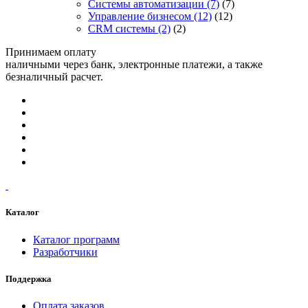
Системы автоматизации
(7)
(7)
Управление бизнесом
(12)
(12)
CRM системы
(2)
(2)
Принимаем оплату
наличными через банк, электронные платежи, а также
безналичный расчет.
Каталог
Каталог программ
Разработчики
Поддержка
Оплата заказов