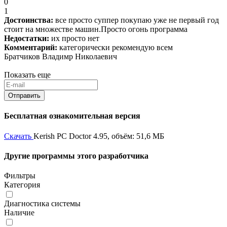
0
1
Достоинства:
все просто суппер покупаю уже не первый год
стоит на множестве машин.Просто огонь программа
Недостатки:
их просто нет
Комментарий:
категорически рекомендую всем
Братчиков Владимр Николаевич
Показать еще
Бесплатная ознакомительная версия
Скачать
Kerish PC Doctor 4.95, объём: 51,6 МБ
Другие программы этого разработчика
Фильтры
Категория
Диагностика системы
Наличие