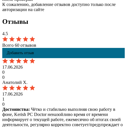
К сожалению, добавление отзывов доступно только после
авторизации на сайте
Отзывы
4.5
Всего 60 отзывов
Добавить отзыв
17.06.2026
0
0
Анатолий Х.
17.06.2026
1
0
Достоинства:
Чётко и стабильно выполняя свою работу в
фоне, Kerish PC Doctor неназойливо время от времени
информирует о текущей работе, ежемесячно об итогах своей
деятельности, регулярно корректно советует/предупреждает о