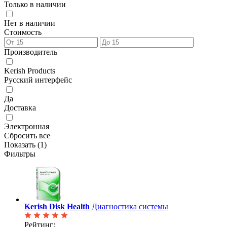
Только в наличии
Нет в наличии
Стоимость
Производитель
Kerish Products
Русский интерфейс
Да
Доставка
Электронная
Сбросить все
Показать (
1
)
Фильтры
Kerish Disk Health
Диагностика системы
Рейтинг: