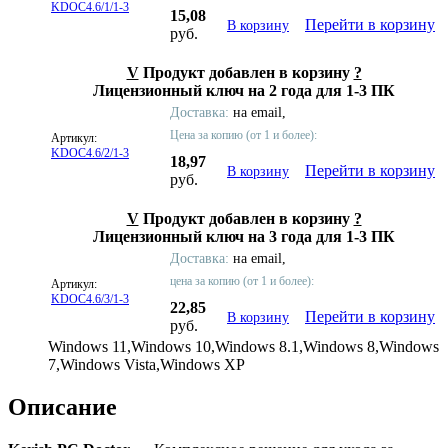
KDOC4.6/1/1-3
15,08
Перейти в корзину
В корзину
руб.
V
Продукт добавлен в корзину
?
Лицензионный ключ на 2 года для 1-3 ПК
Доставка:
на email,
Цена за копию (от 1 и более):
Артикул:
KDOC4.6/2/1-3
18,97
Перейти в корзину
В корзину
руб.
V
Продукт добавлен в корзину
?
Лицензионный ключ на 3 года для 1-3 ПК
Доставка:
на email,
цена за копию (от 1 и более):
Артикул:
KDOC4.6/3/1-3
22,85
Перейти в корзину
В корзину
руб.
Windows 11,Windows 10,Windows 8.1,Windows 8,Windows
7,Windows Vista,Windows XP
Описание