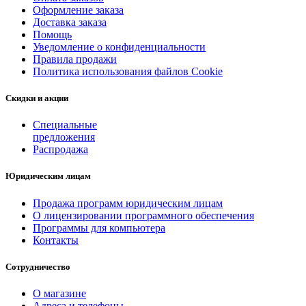
Оформление заказа
Доставка заказа
Помощь
Уведомление о конфиденциальности
Правила продажи
Политика использования файлов Cookie
Скидки и акции
Специальные
предложения
Распродажа
Юридическим лицам
Продажа программ юридическим лицам
О лицензировании программного обеспечения
Программы для компьютера
Контакты
Сотрудничество
О магазине
Адреса и телефоны