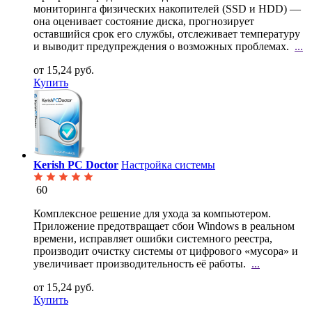
мониторинга физических накопителей (SSD и HDD) —
она
оценивает состояние диска, прогнозирует
оставшийся срок его службы, отслеживает температуру
и выводит предупреждения о возможных проблемах.
...
от 15,24 руб.
Купить
Kerish PC Doctor
Настройка системы
60
Комплексное решение для ухода за компьютером.
Приложение предотвращает сбои Windows в реальном
времени, исправляет ошибки системного реестра,
производит очистку системы от цифрового «мусора» и
увеличивает производительность её работы.
...
от 15,24 руб.
Купить