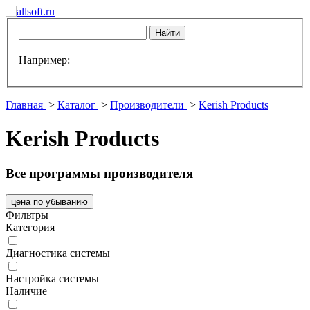
Например:
Главная
>
Каталог
>
Производители
>
Kerish Products
Kerish Products
Все программы производителя
цена по убыванию
Фильтры
Категория
Диагностика системы
Настройка системы
Наличие