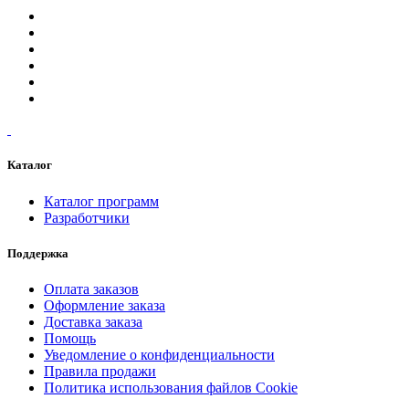
Каталог
Каталог программ
Разработчики
Поддержка
Оплата заказов
Оформление заказа
Доставка заказа
Помощь
Уведомление о конфиденциальности
Правила продажи
Политика использования файлов Cookie