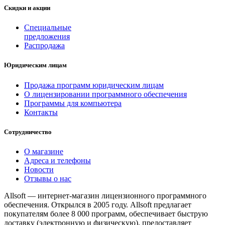
Скидки и акции
Специальные
предложения
Распродажа
Юридическим лицам
Продажа программ юридическим лицам
О лицензировании программного обеспечения
Программы для компьютера
Контакты
Сотрудничество
О магазине
Адреса и телефоны
Новости
Отзывы о нас
Allsoft — интернет-магазин лицензионного программного
обеспечения. Открылся в 2005 году. Allsoft предлагает
покупателям более 8 000 программ, обеспечивает быструю
доставку (электронную и физическую), предоставляет