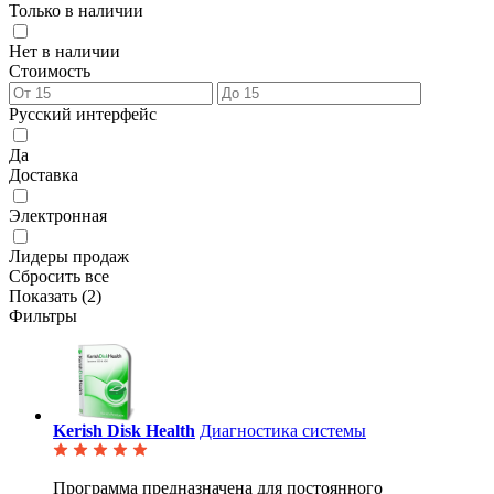
Только в наличии
Нет в наличии
Стоимость
Русский интерфейс
Да
Доставка
Электронная
Лидеры продаж
Сбросить все
Показать (
2
)
Фильтры
Kerish Disk Health
Диагностика системы
Программа предназначена для постоянного