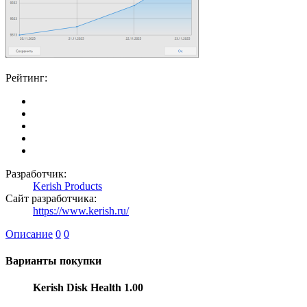
Рейтинг:
Разработчик:
Kerish Products
Сайт разработчика:
https://www.kerish.ru/
Описание
0
0
Варианты покупки
Kerish Disk Health 1.00