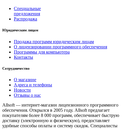
Специальные
предложения
Распродажа
Юридическим лицам
Продажа программ юридическим лицам
О лицензировании программного обеспечения
Программы для компьютера
Контакты
Сотрудничество
О магазине
Адреса и телефоны
Новости
Отзывы о нас
Allsoft — интернет-магазин лицензионного программного
обеспечения. Открылся в 2005 году. Allsoft предлагает
покупателям более 8 000 программ, обеспечивает быструю
доставку (электронную и физическую), предоставляет
удобные способы оплаты и систему скидок. Специалисты