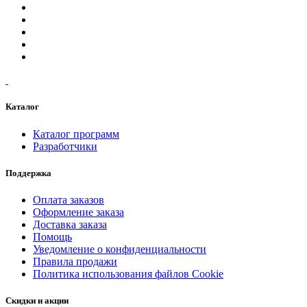
Каталог
Каталог программ
Разработчики
Поддержка
Оплата заказов
Оформление заказа
Доставка заказа
Помощь
Уведомление о конфиденциальности
Правила продажи
Политика использования файлов Cookie
Скидки и акции