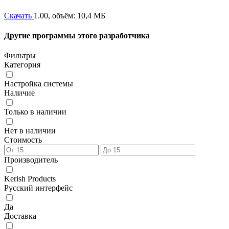
Скачать
1.00, объём: 10,4 МБ
Другие программы этого разработчика
Фильтры
Категория
Настройка системы
Наличие
Только в наличии
Нет в наличии
Стоимость
Производитель
Kerish Products
Русский интерфейс
Да
Доставка