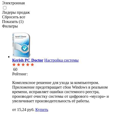
Электронная
Лидеры продаж
Сбросить все
Показать (
1
)
Фильтры
Kerish PC Doctor
Настройка системы
60
Рейтинг:
Комплексное решение для ухода за компьютером.
Приложение предотвращает сбои Windows в реальном
времени, исправляет ошибки системного реестра,
производит очистку системы от цифрового «мусора» и
увеличивает производительность её работы.
от 15,24 руб.
Купить