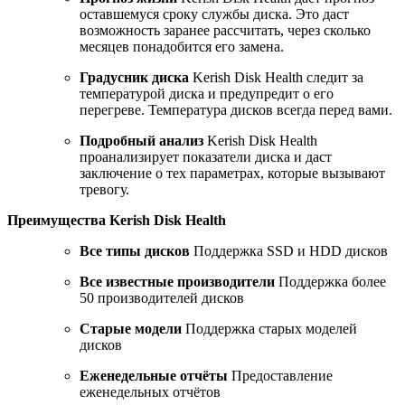
оставшемуся сроку службы диска. Это даст
возможность заранее рассчитать, через сколько
месяцев понадобится его замена.
Градусник диска
Kerish Disk Health следит за
температурой диска и предупредит о его
перегреве. Температура дисков всегда перед вами.
Подробный анализ
Kerish Disk Health
проанализирует показатели диска и даст
заключение о тех параметрах, которые вызывают
тревогу.
Преимущества Kerish Disk Health
Все типы дисков
Поддержка SSD и HDD дисков
Все известные производители
Поддержка более
50 производителей дисков
Старые модели
Поддержка старых моделей
дисков
Еженедельные отчёты
Предоставление
еженедельных отчётов