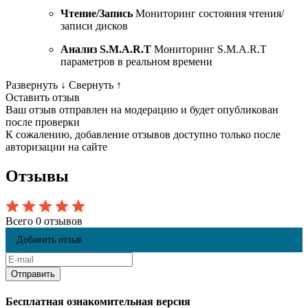
Чтение/Запись
Мониторинг состояния чтения/
записи дисков
Анализ S.M.A.R.T
Мониторинг S.M.A.R.T
параметров в реальном времени
Развернуть
↓
Свернуть
↑
Оставить отзыв
Ваш отзыв отправлен на модерацию и будет опубликован
после проверки
К сожалению, добавление отзывов доступно только после
авторизации на сайте
Отзывы
Всего 0 отзывов
Добавить отзыв
Бесплатная ознакомительная версия